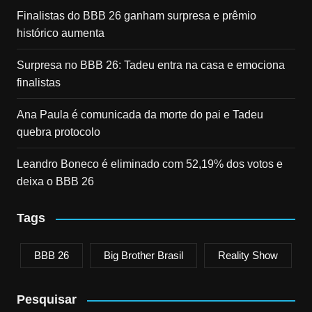
Finalistas do BBB 26 ganham surpresa e prêmio
histórico aumenta
Surpresa no BBB 26: Tadeu entra na casa e emociona
finalistas
Ana Paula é comunicada da morte do pai e Tadeu
quebra protocolo
Leandro Boneco é eliminado com 52,19% dos votos e
deixa o BBB 26
Tags
BBB 26
Big Brother Brasil
Reality Show
Pesquisar