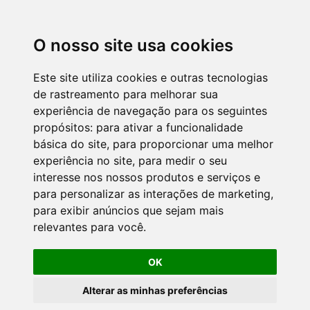
O nosso site usa cookies
Este site utiliza cookies e outras tecnologias
de rastreamento para melhorar sua
experiência de navegação para os seguintes
propósitos:
para ativar a funcionalidade
básica do site
,
para proporcionar uma melhor
experiência no site
,
para medir o seu
interesse nos nossos produtos e serviços e
para personalizar as interações de marketing
,
para exibir anúncios que sejam mais
relevantes para você
.
OK
Alterar as minhas preferências