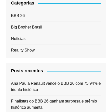
Categorias
BBB 26
Big Brother Brasil
Notícias
Reality Show
Posts recentes
Ana Paula Renault vence o BBB 26 com 75,94% e
triunfo histórico
Finalistas do BBB 26 ganham surpresa e prêmio
histórico aumenta