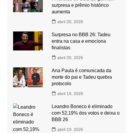
surpresa e prêmio histórico
aumenta
abril 20, 2026
Surpresa no BBB 26: Tadeu
entra na casa e emociona
finalistas
abril 20, 2026
Ana Paula é comunicada da
morte do pai e Tadeu quebra
protocolo
abril 19, 2026
Leandro Boneco é eliminado
com 52,19% dos votos e deixa o
BBB 26
abril 19, 2026