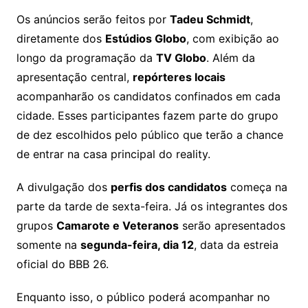
Os anúncios serão feitos por
Tadeu Schmidt
,
diretamente dos
Estúdios Globo
, com exibição ao
longo da programação da
TV Globo
. Além da
apresentação central,
repórteres locais
acompanharão os candidatos confinados em cada
cidade. Esses participantes fazem parte do grupo
de dez escolhidos pelo público que terão a chance
de entrar na casa principal do reality.
A divulgação dos
perfis dos candidatos
começa na
parte da tarde de sexta-feira. Já os integrantes dos
grupos
Camarote e Veteranos
serão apresentados
somente na
segunda-feira, dia 12
, data da estreia
oficial do BBB 26.
Enquanto isso, o público poderá acompanhar no