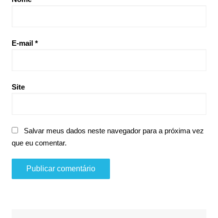
E-mail
*
Site
Salvar meus dados neste navegador para a próxima vez
que eu comentar.