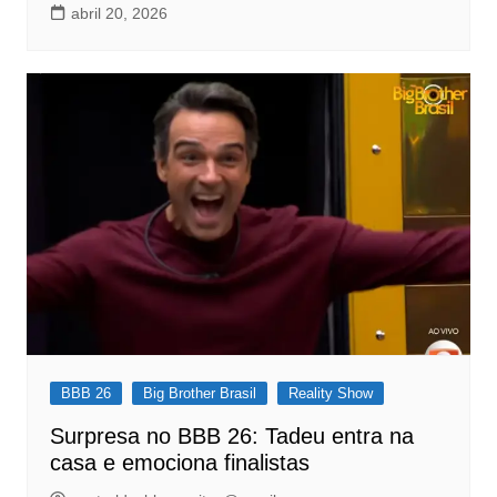
abril 20, 2026
BBB 26
Big Brother Brasil
Reality Show
Surpresa no BBB 26: Tadeu entra na
casa e emociona finalistas