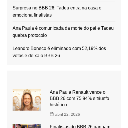
Surpresa no BBB 26: Tadeu entra na casa e
emociona finalistas
Ana Paula é comunicada da morte do pai e Tadeu
quebra protocolo
Leandro Boneco é eliminado com 52,19% dos
votos e deixa o BBB 26
Ana Paula Renault vence o
BBB 26 com 75,94% e triunfo
histórico
abril 22, 2026
Finalistas do BBB 26 ganham