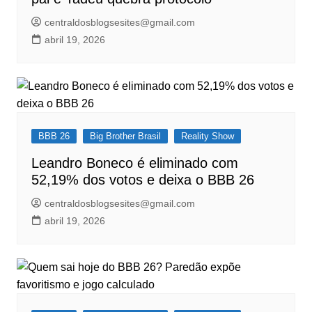
centraldosblogsesites@gmail.com
abril 19, 2026
BBB 26
Big Brother Brasil
Reality Show
Leandro Boneco é eliminado com
52,19% dos votos e deixa o BBB 26
centraldosblogsesites@gmail.com
abril 19, 2026