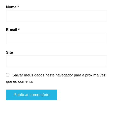
Nome
*
E-mail
*
Site
Salvar meus dados neste navegador para a próxima vez
que eu comentar.