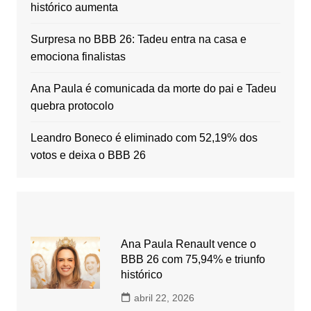
histórico aumenta
Surpresa no BBB 26: Tadeu entra na casa e
emociona finalistas
Ana Paula é comunicada da morte do pai e Tadeu
quebra protocolo
Leandro Boneco é eliminado com 52,19% dos
votos e deixa o BBB 26
Ana Paula Renault vence o
BBB 26 com 75,94% e triunfo
histórico
abril 22, 2026