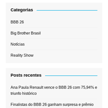
Categorias
BBB 26
Big Brother Brasil
Notícias
Reality Show
Posts recentes
Ana Paula Renault vence o BBB 26 com 75,94% e
triunfo histórico
Finalistas do BBB 26 ganham surpresa e prêmio