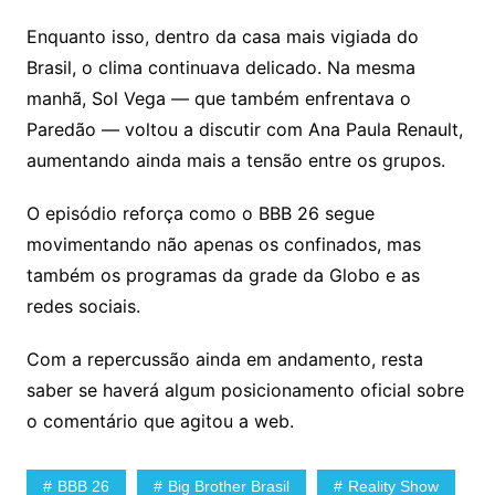
Enquanto isso, dentro da casa mais vigiada do
Brasil, o clima continuava delicado. Na mesma
manhã, Sol Vega — que também enfrentava o
Paredão — voltou a discutir com Ana Paula Renault,
aumentando ainda mais a tensão entre os grupos.
O episódio reforça como o BBB 26 segue
movimentando não apenas os confinados, mas
também os programas da grade da Globo e as
redes sociais.
Com a repercussão ainda em andamento, resta
saber se haverá algum posicionamento oficial sobre
o comentário que agitou a web.
BBB 26
Big Brother Brasil
Reality Show