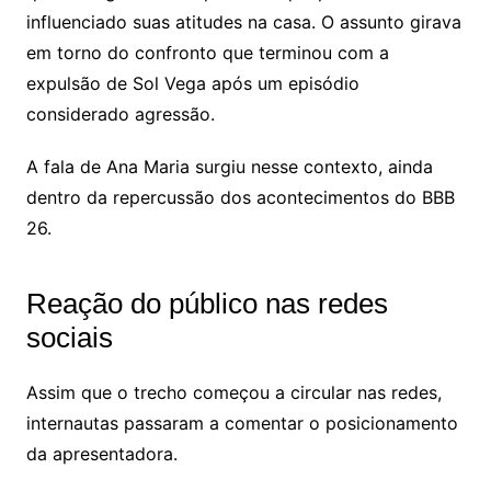
influenciado suas atitudes na casa. O assunto girava
em torno do confronto que terminou com a
expulsão de Sol Vega após um episódio
considerado agressão.
A fala de Ana Maria surgiu nesse contexto, ainda
dentro da repercussão dos acontecimentos do BBB
26.
Reação do público nas redes
sociais
Assim que o trecho começou a circular nas redes,
internautas passaram a comentar o posicionamento
da apresentadora.