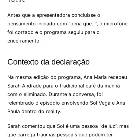
risadas.
Antes que a apresentadora concluísse o
pensamento iniciado com “pena que…”, o microfone
foi cortado e o programa seguiu para o
encerramento.
Contexto da declaração
Na mesma edição do programa, Ana Maria recebeu
Sarah Andrade para o tradicional café da manhã
com o eliminado. Durante a conversa, foi
relembrado o episódio envolvendo Sol Vega e Ana
Paula dentro do reality.
Sarah comentou que Sol é uma pessoa “de luz”, mas
que carrega traumas pessoais que podem ter