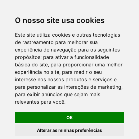
O nosso site usa cookies
Este site utiliza cookies e outras tecnologias
de rastreamento para melhorar sua
experiência de navegação para os seguintes
propósitos:
para ativar a funcionalidade
básica do site
,
para proporcionar uma melhor
experiência no site
,
para medir o seu
interesse nos nossos produtos e serviços e
para personalizar as interações de marketing
,
para exibir anúncios que sejam mais
relevantes para você
.
OK
Alterar as minhas preferências