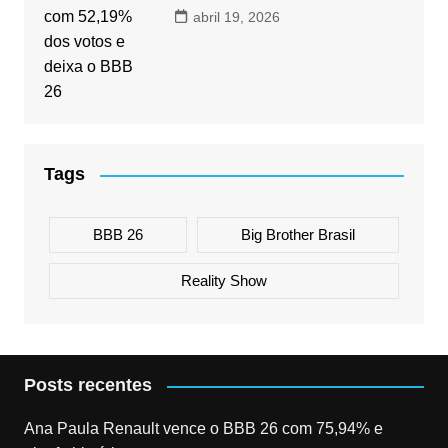
abril 19, 2026
Tags
BBB 26
Big Brother Brasil
Reality Show
Posts recentes
Ana Paula Renault vence o BBB 26 com 75,94% e