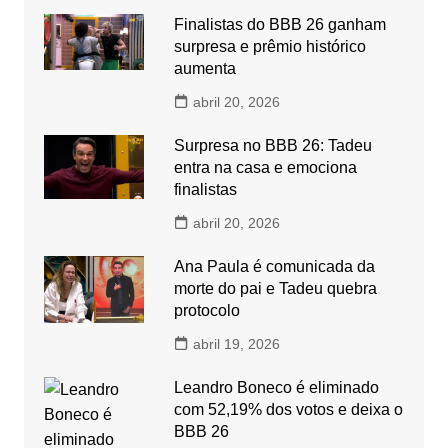
Finalistas do BBB 26 ganham
surpresa e prêmio histórico
aumenta
abril 20, 2026
Surpresa no BBB 26: Tadeu
entra na casa e emociona
finalistas
abril 20, 2026
Ana Paula é comunicada da
morte do pai e Tadeu quebra
protocolo
abril 19, 2026
Leandro Boneco é eliminado
com 52,19% dos votos e deixa o
BBB 26