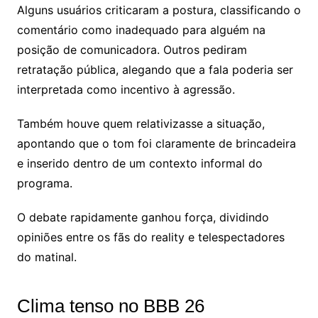
Alguns usuários criticaram a postura, classificando o
comentário como inadequado para alguém na
posição de comunicadora. Outros pediram
retratação pública, alegando que a fala poderia ser
interpretada como incentivo à agressão.
Também houve quem relativizasse a situação,
apontando que o tom foi claramente de brincadeira
e inserido dentro de um contexto informal do
programa.
O debate rapidamente ganhou força, dividindo
opiniões entre os fãs do reality e telespectadores
do matinal.
Clima tenso no BBB 26