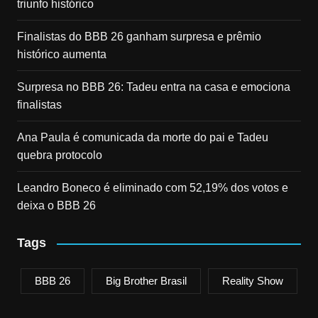
triunfo histórico
Finalistas do BBB 26 ganham surpresa e prêmio
histórico aumenta
Surpresa no BBB 26: Tadeu entra na casa e emociona
finalistas
Ana Paula é comunicada da morte do pai e Tadeu
quebra protocolo
Leandro Boneco é eliminado com 52,19% dos votos e
deixa o BBB 26
Tags
BBB 26
Big Brother Brasil
Reality Show