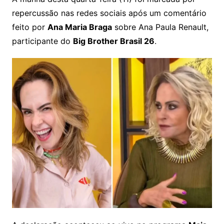
repercussão nas redes sociais após um comentário
feito por
Ana Maria Braga
sobre Ana Paula Renault,
participante do
Big Brother Brasil 26
.