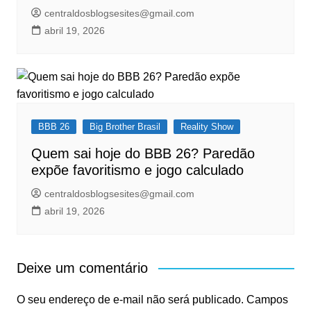
centraldosblogsesites@gmail.com
abril 19, 2026
BBB 26
Big Brother Brasil
Reality Show
Quem sai hoje do BBB 26? Paredão
expõe favoritismo e jogo calculado
centraldosblogsesites@gmail.com
abril 19, 2026
Deixe um comentário
O seu endereço de e-mail não será publicado.
Campos