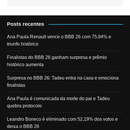
Posts recentes
Ana Paula Renault vence o BBB 26 com 75,94% e
triunfo histórico
Finalistas do BBB 26 ganham surpresa e prêmio
histórico aumenta
Surpresa no BBB 26: Tadeu entra na casa e emociona
finalistas
Ana Paula é comunicada da morte do pai e Tadeu
quebra protocolo
Leandro Boneco é eliminado com 52,19% dos votos e
deixa o BBB 26