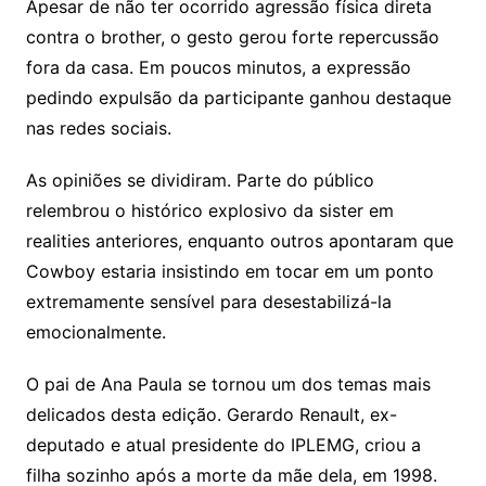
Apesar de não ter ocorrido agressão física direta
contra o brother, o gesto gerou forte repercussão
fora da casa. Em poucos minutos, a expressão
pedindo expulsão da participante ganhou destaque
nas redes sociais.
As opiniões se dividiram. Parte do público
relembrou o histórico explosivo da sister em
realities anteriores, enquanto outros apontaram que
Cowboy estaria insistindo em tocar em um ponto
extremamente sensível para desestabilizá-la
emocionalmente.
O pai de Ana Paula se tornou um dos temas mais
delicados desta edição. Gerardo Renault, ex-
deputado e atual presidente do IPLEMG, criou a
filha sozinho após a morte da mãe dela, em 1998.