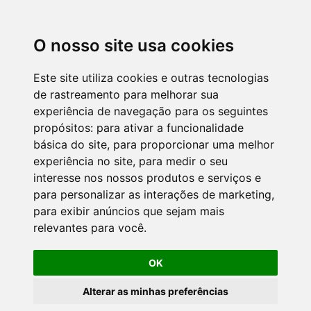
O nosso site usa cookies
Este site utiliza cookies e outras tecnologias
de rastreamento para melhorar sua
experiência de navegação para os seguintes
propósitos:
para ativar a funcionalidade
básica do site
,
para proporcionar uma melhor
experiência no site
,
para medir o seu
interesse nos nossos produtos e serviços e
para personalizar as interações de marketing
,
para exibir anúncios que sejam mais
relevantes para você
.
OK
Alterar as minhas preferências