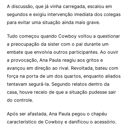
A discussão, que já vinha carregada, escalou em
segundos e exigiu intervenção imediata dos colegas
para evitar uma situação ainda mais grave.
Tudo começou quando Cowboy voltou a questionar
a preocupação da sister com o pai durante um
embate que envolvia outros participantes. Ao ouvir
a provocação, Ana Paula reagiu aos gritos e
avançou em direção ao rival. Revoltada, bateu com
força na porta de um dos quartos, enquanto aliados
tentavam segurá-la. Segundo relatos dentro da
casa, houve receio de que a situação pudesse sair
do controle.
Após ser afastada, Ana Paula pegou o chapéu
característico de Cowboy e danificou o acessório.