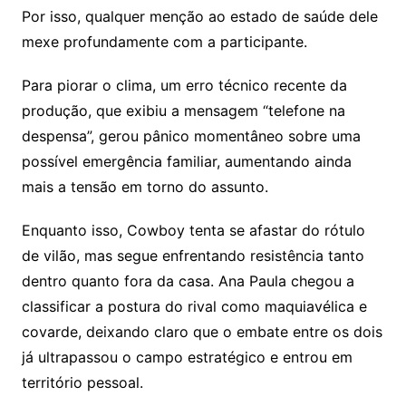
Por isso, qualquer menção ao estado de saúde dele
mexe profundamente com a participante.
Para piorar o clima, um erro técnico recente da
produção, que exibiu a mensagem “telefone na
despensa”, gerou pânico momentâneo sobre uma
possível emergência familiar, aumentando ainda
mais a tensão em torno do assunto.
Enquanto isso, Cowboy tenta se afastar do rótulo
de vilão, mas segue enfrentando resistência tanto
dentro quanto fora da casa. Ana Paula chegou a
classificar a postura do rival como maquiavélica e
covarde, deixando claro que o embate entre os dois
já ultrapassou o campo estratégico e entrou em
território pessoal.