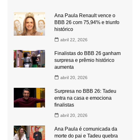
Ana Paula Renault vence o
BBB 26 com 75,94% e triunfo
histórico
abril 22, 2026
Finalistas do BBB 26 ganham
surpresa e prêmio histórico
aumenta
abril 20, 2026
Surpresa no BBB 26: Tadeu
entra na casa e emociona
finalistas
abril 20, 2026
Ana Paula é comunicada da
morte do pai e Tadeu quebra