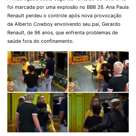
foi marcada por uma explosão no BBB 26. Ana Paula
Renault perdeu o controle após nova provocação
de Alberto Cowboy envolvendo seu pai, Gerardo
Renault, de 96 anos, que enfrenta problemas de
saúde fora do confinamento.