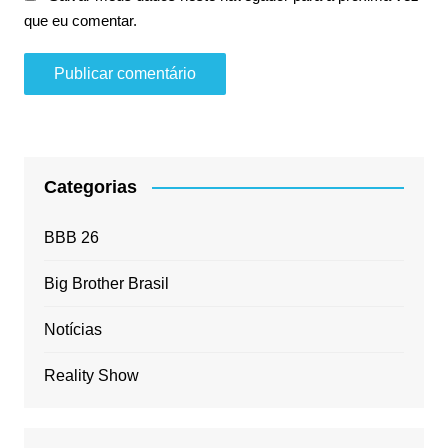
que eu comentar.
Categorias
BBB 26
Big Brother Brasil
Notícias
Reality Show