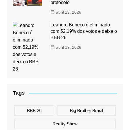
protocolo
abril 19, 2026
Leandro Boneco é eliminado
com 52,19% dos votos e deixa o
BBB 26
abril 19, 2026
Tags
BBB 26
Big Brother Brasil
Reality Show