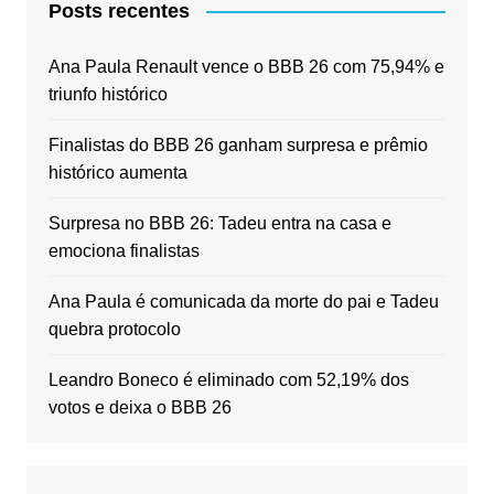
Posts recentes
Ana Paula Renault vence o BBB 26 com 75,94% e
triunfo histórico
Finalistas do BBB 26 ganham surpresa e prêmio
histórico aumenta
Surpresa no BBB 26: Tadeu entra na casa e
emociona finalistas
Ana Paula é comunicada da morte do pai e Tadeu
quebra protocolo
Leandro Boneco é eliminado com 52,19% dos
votos e deixa o BBB 26