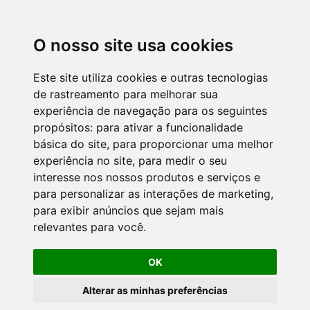
O nosso site usa cookies
Este site utiliza cookies e outras tecnologias
de rastreamento para melhorar sua
experiência de navegação para os seguintes
propósitos:
para ativar a funcionalidade
básica do site
,
para proporcionar uma melhor
experiência no site
,
para medir o seu
interesse nos nossos produtos e serviços e
para personalizar as interações de marketing
,
para exibir anúncios que sejam mais
relevantes para você
.
OK
Alterar as minhas preferências