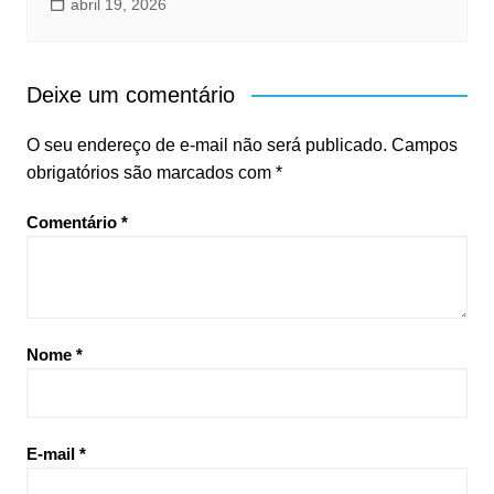
abril 19, 2026
Deixe um comentário
O seu endereço de e-mail não será publicado.
Campos
obrigatórios são marcados com
*
Comentário
*
Nome
*
E-mail
*