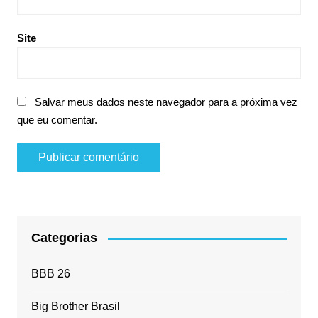
Site
Salvar meus dados neste navegador para a próxima vez
que eu comentar.
Categorias
BBB 26
Big Brother Brasil