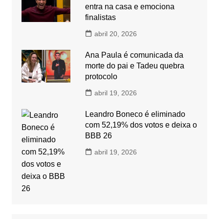
entra na casa e emociona
finalistas
abril 20, 2026
Ana Paula é comunicada da
morte do pai e Tadeu quebra
protocolo
abril 19, 2026
Leandro Boneco é eliminado
com 52,19% dos votos e deixa o
BBB 26
abril 19, 2026