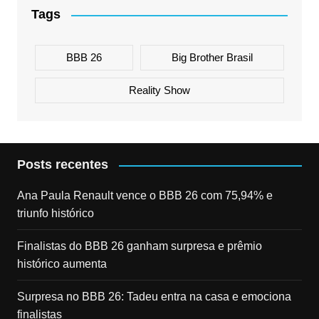
Tags
BBB 26
Big Brother Brasil
Reality Show
Posts recentes
Ana Paula Renault vence o BBB 26 com 75,94% e
triunfo histórico
Finalistas do BBB 26 ganham surpresa e prêmio
histórico aumenta
Surpresa no BBB 26: Tadeu entra na casa e emociona
finalistas