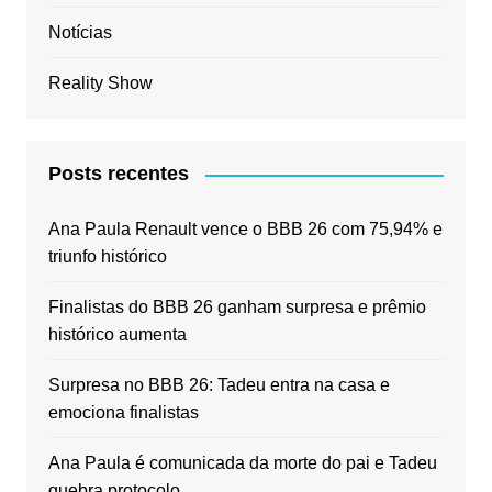
Notícias
Reality Show
Posts recentes
Ana Paula Renault vence o BBB 26 com 75,94% e
triunfo histórico
Finalistas do BBB 26 ganham surpresa e prêmio
histórico aumenta
Surpresa no BBB 26: Tadeu entra na casa e
emociona finalistas
Ana Paula é comunicada da morte do pai e Tadeu
quebra protocolo