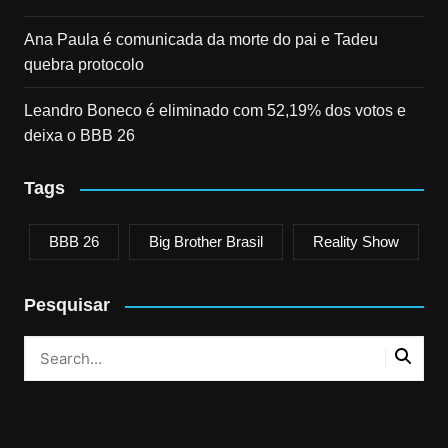
Ana Paula é comunicada da morte do pai e Tadeu
quebra protocolo
Leandro Boneco é eliminado com 52,19% dos votos e
deixa o BBB 26
Tags
BBB 26
Big Brother Brasil
Reality Show
Pesquisar