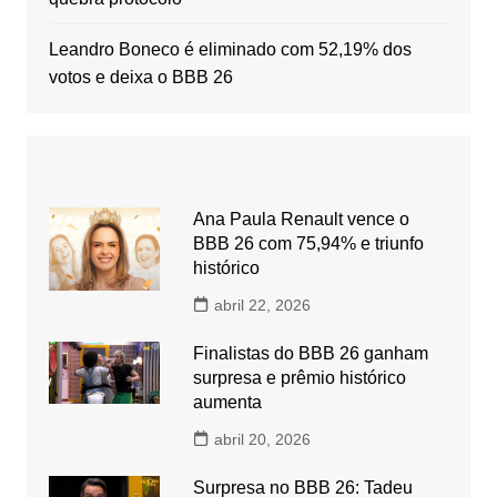
Leandro Boneco é eliminado com 52,19% dos
votos e deixa o BBB 26
Ana Paula Renault vence o
BBB 26 com 75,94% e triunfo
histórico
abril 22, 2026
Finalistas do BBB 26 ganham
surpresa e prêmio histórico
aumenta
abril 20, 2026
Surpresa no BBB 26: Tadeu