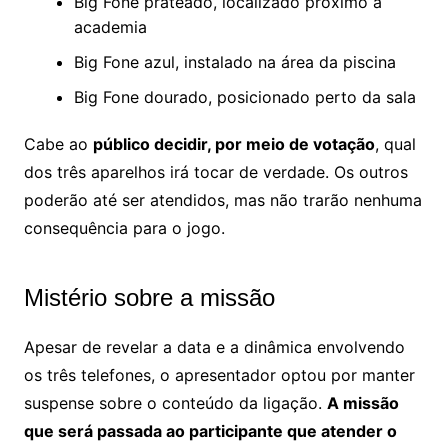
Big Fone prateado, localizado próximo à
academia
Big Fone azul, instalado na área da piscina
Big Fone dourado, posicionado perto da sala
Cabe ao
público decidir, por meio de votação
, qual
dos três aparelhos irá tocar de verdade. Os outros
poderão até ser atendidos, mas não trarão nenhuma
consequência para o jogo.
Mistério sobre a missão
Apesar de revelar a data e a dinâmica envolvendo
os três telefones, o apresentador optou por manter
suspense sobre o conteúdo da ligação.
A missão
que será passada ao participante que atender o