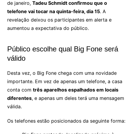
de janeiro,
Tadeu Schmidt confirmou que o
telefone vai tocar na quinta-feira, dia 15
. A
revelação deixou os participantes em alerta e
aumentou a expectativa do público.
Público escolhe qual Big Fone será
válido
Desta vez, o Big Fone chega com uma novidade
importante. Em vez de apenas um telefone, a casa
conta com
três aparelhos espalhados em locais
diferentes
, e apenas um deles terá uma mensagem
válida.
Os telefones estão posicionados da seguinte forma: