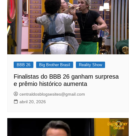
BBB 26
Big Brother Brasil
Reality Show
Finalistas do BBB 26 ganham surpresa
e prêmio histórico aumenta
centraldosblogsesites@gmail.com
abril 20, 2026