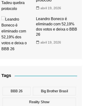
protocolo
abril 19, 2026
Leandro Boneco é
eliminado com 52,19%
dos votos e deixa o BBB
26
abril 19, 2026
Tags
BBB 26
Big Brother Brasil
Reality Show