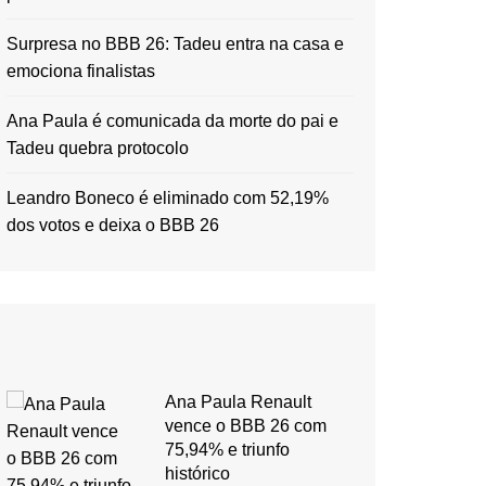
Surpresa no BBB 26: Tadeu entra na casa e
emociona finalistas
Ana Paula é comunicada da morte do pai e
Tadeu quebra protocolo
Leandro Boneco é eliminado com 52,19%
dos votos e deixa o BBB 26
Ana Paula Renault
vence o BBB 26 com
75,94% e triunfo
histórico