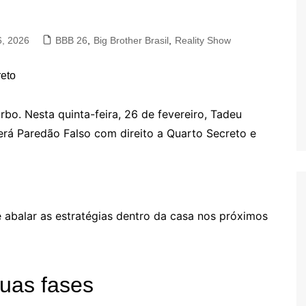
6, 2026
BBB 26
,
Big Brother Brasil
,
Reality Show
rbo. Nesta quinta-feira, 26 de fevereiro, Tadeu
rá Paredão Falso com direito a Quarto Secreto e
abalar as estratégias dentro da casa nos próximos
uas fases