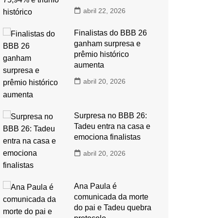
abril 22, 2026
Finalistas do BBB 26
ganham surpresa e
prêmio histórico
aumenta
abril 20, 2026
Surpresa no BBB 26:
Tadeu entra na casa e
emociona finalistas
abril 20, 2026
Ana Paula é
comunicada da morte
do pai e Tadeu quebra