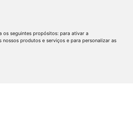
a os seguintes propósitos:
para ativar a
s nossos produtos e serviços e para personalizar as