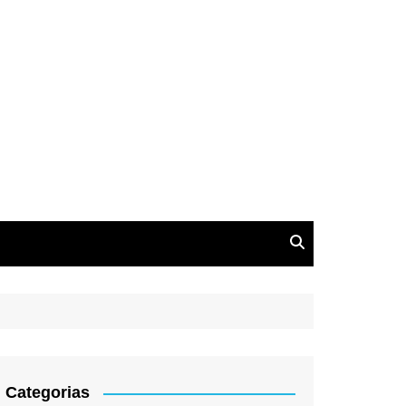
Categorias