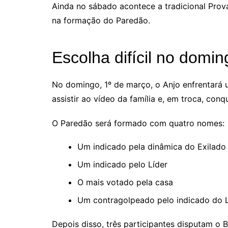
Ainda no sábado acontece a tradicional Prov
na formação do Paredão.
Escolha difícil no domin
No domingo, 1º de março, o Anjo enfrentará 
assistir ao vídeo da família e, em troca, con
O Paredão será formado com quatro nomes:
Um indicado pela dinâmica do Exilado
Um indicado pelo Líder
O mais votado pela casa
Um contragolpeado pelo indicado do L
Depois disso, três participantes disputam o 