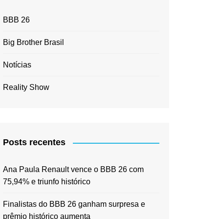
BBB 26
Big Brother Brasil
Notícias
Reality Show
Posts recentes
Ana Paula Renault vence o BBB 26 com
75,94% e triunfo histórico
Finalistas do BBB 26 ganham surpresa e
prêmio histórico aumenta