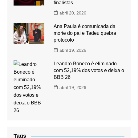
finalistas
abril 20, 2026
Ana Paula é comunicada da
morte do pai e Tadeu quebra
protocolo
abril 19, 2026
Leandro Boneco é eliminado
com 52,19% dos votos e deixa o
BBB 26
abril 19, 2026
Tags