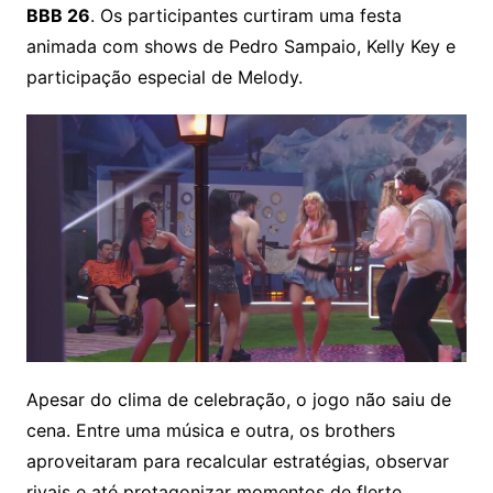
BBB 26
. Os participantes curtiram uma festa
animada com shows de Pedro Sampaio, Kelly Key e
participação especial de Melody.
Apesar do clima de celebração, o jogo não saiu de
cena. Entre uma música e outra, os brothers
aproveitaram para recalcular estratégias, observar
rivais e até protagonizar momentos de flerte.