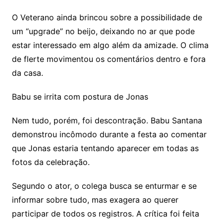
O Veterano ainda brincou sobre a possibilidade de
um “upgrade” no beijo, deixando no ar que pode
estar interessado em algo além da amizade. O clima
de flerte movimentou os comentários dentro e fora
da casa.
Babu se irrita com postura de Jonas
Nem tudo, porém, foi descontração. Babu Santana
demonstrou incômodo durante a festa ao comentar
que Jonas estaria tentando aparecer em todas as
fotos da celebração.
Segundo o ator, o colega busca se enturmar e se
informar sobre tudo, mas exagera ao querer
participar de todos os registros. A crítica foi feita