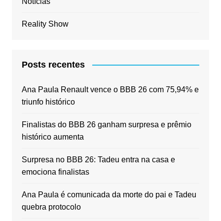
Notícias
Reality Show
Posts recentes
Ana Paula Renault vence o BBB 26 com 75,94% e
triunfo histórico
Finalistas do BBB 26 ganham surpresa e prêmio
histórico aumenta
Surpresa no BBB 26: Tadeu entra na casa e
emociona finalistas
Ana Paula é comunicada da morte do pai e Tadeu
quebra protocolo