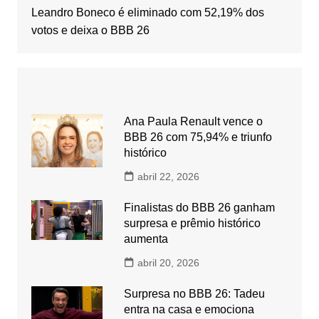
Leandro Boneco é eliminado com 52,19% dos
votos e deixa o BBB 26
Ana Paula Renault vence o
BBB 26 com 75,94% e triunfo
histórico
abril 22, 2026
Finalistas do BBB 26 ganham
surpresa e prêmio histórico
aumenta
abril 20, 2026
Surpresa no BBB 26: Tadeu
entra na casa e emociona