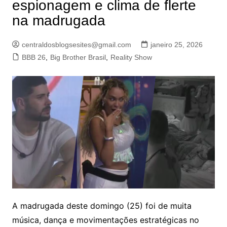
espionagem e clima de flerte
na madrugada
centraldosblogsesites@gmail.com
janeiro 25, 2026
BBB 26
,
Big Brother Brasil
,
Reality Show
A madrugada deste domingo (25) foi de muita
música, dança e movimentações estratégicas no