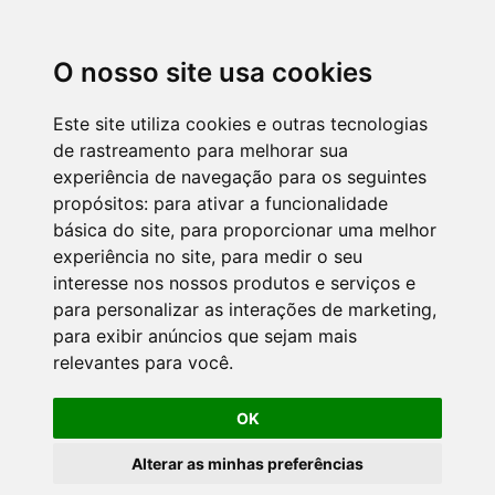
O nosso site usa cookies
Este site utiliza cookies e outras tecnologias
de rastreamento para melhorar sua
experiência de navegação para os seguintes
propósitos:
para ativar a funcionalidade
básica do site
,
para proporcionar uma melhor
experiência no site
,
para medir o seu
interesse nos nossos produtos e serviços e
para personalizar as interações de marketing
,
para exibir anúncios que sejam mais
relevantes para você
.
OK
Alterar as minhas preferências