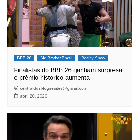
BBB 26
Big Brother Brasil
Reality Show
Finalistas do BBB 26 ganham surpresa
e prêmio histórico aumenta
centraldosblogsesites@gmail.com
abril 20, 2026