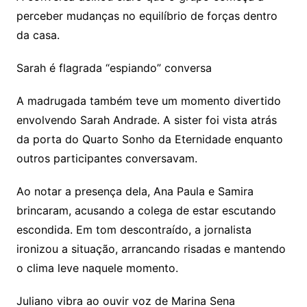
perceber mudanças no equilíbrio de forças dentro
da casa.
Sarah é flagrada “espiando” conversa
A madrugada também teve um momento divertido
envolvendo Sarah Andrade. A sister foi vista atrás
da porta do Quarto Sonho da Eternidade enquanto
outros participantes conversavam.
Ao notar a presença dela, Ana Paula e Samira
brincaram, acusando a colega de estar escutando
escondida. Em tom descontraído, a jornalista
ironizou a situação, arrancando risadas e mantendo
o clima leve naquele momento.
Juliano vibra ao ouvir voz de Marina Sena