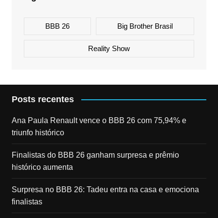
BBB 26
Big Brother Brasil
Reality Show
Posts recentes
Ana Paula Renault vence o BBB 26 com 75,94% e
triunfo histórico
Finalistas do BBB 26 ganham surpresa e prêmio
histórico aumenta
Surpresa no BBB 26: Tadeu entra na casa e emociona
finalistas