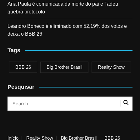
Ana Paula é comunicada da morte do pai e Tadeu
quebra protocolo
Leandro Boneco é eliminado com 52,19% dos votos e
deixa o BBB 26
Tags
BBB 26
Big Brother Brasil
Reality Show
Pesquisar
Início
Reality Show
Big Brother Brasil
BBB 26