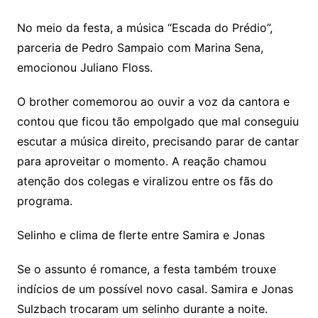
No meio da festa, a música “Escada do Prédio”,
parceria de Pedro Sampaio com Marina Sena,
emocionou Juliano Floss.
O brother comemorou ao ouvir a voz da cantora e
contou que ficou tão empolgado que mal conseguiu
escutar a música direito, precisando parar de cantar
para aproveitar o momento. A reação chamou
atenção dos colegas e viralizou entre os fãs do
programa.
Selinho e clima de flerte entre Samira e Jonas
Se o assunto é romance, a festa também trouxe
indícios de um possível novo casal. Samira e Jonas
Sulzbach trocaram um selinho durante a noite.