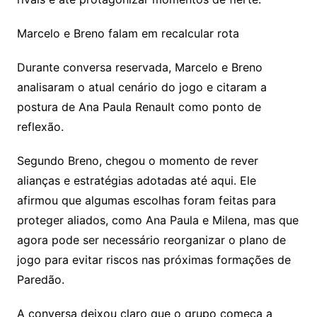
Marcelo e Breno falam em recalcular rota
Durante conversa reservada, Marcelo e Breno
analisaram o atual cenário do jogo e citaram a
postura de Ana Paula Renault como ponto de
reflexão.
Segundo Breno, chegou o momento de rever
alianças e estratégias adotadas até aqui. Ele
afirmou que algumas escolhas foram feitas para
proteger aliados, como Ana Paula e Milena, mas que
agora pode ser necessário reorganizar o plano de
jogo para evitar riscos nas próximas formações de
Paredão.
A conversa deixou claro que o grupo começa a