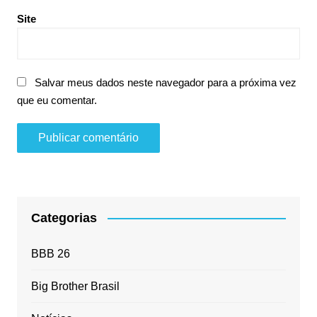
Site
Salvar meus dados neste navegador para a próxima vez
que eu comentar.
Categorias
BBB 26
Big Brother Brasil