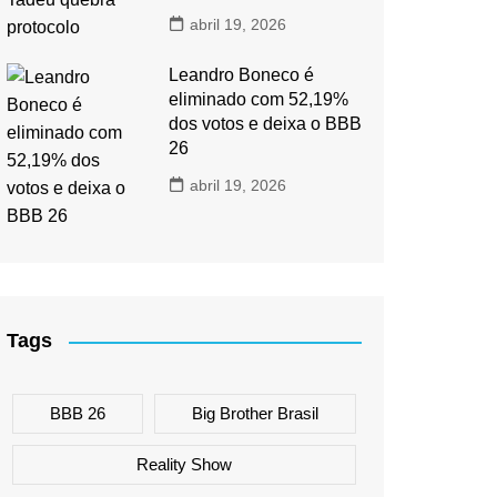
abril 19, 2026
Leandro Boneco é
eliminado com 52,19%
dos votos e deixa o BBB
26
abril 19, 2026
Tags
BBB 26
Big Brother Brasil
Reality Show