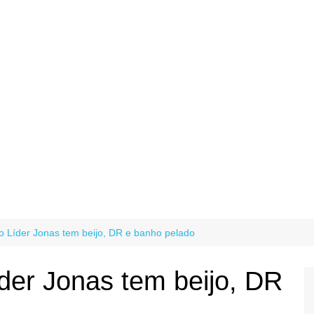
o Líder Jonas tem beijo, DR e banho pelado
der Jonas tem beijo, DR