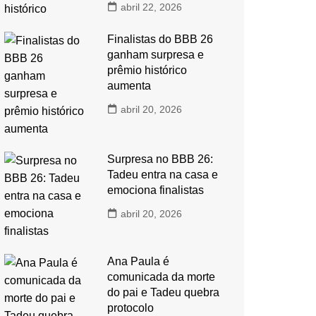
abril 22, 2026
Finalistas do BBB 26
ganham surpresa e
prêmio histórico
aumenta
abril 20, 2026
Surpresa no BBB 26:
Tadeu entra na casa e
emociona finalistas
abril 20, 2026
Ana Paula é
comunicada da morte
do pai e Tadeu quebra
protocolo