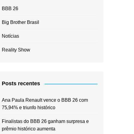
BBB 26
Big Brother Brasil
Notícias
Reality Show
Posts recentes
Ana Paula Renault vence o BBB 26 com
75,94% e triunfo histórico
Finalistas do BBB 26 ganham surpresa e
prêmio histórico aumenta