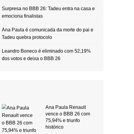
Surpresa no BBB 26: Tadeu entra na casa e
emociona finalistas
Ana Paula é comunicada da morte do pai e
Tadeu quebra protocolo
Leandro Boneco é eliminado com 52,19%
dos votos e deixa o BBB 26
Ana Paula Renault
vence o BBB 26 com
75,94% e triunfo
histórico