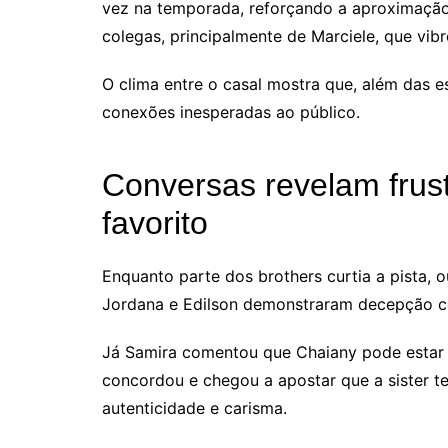
vez na temporada, reforçando a aproximação
colegas, principalmente de Marciele, que vibr
O clima entre o casal mostra que, além das 
conexões inesperadas ao público.
Conversas revelam frus
favorito
Enquanto parte dos brothers curtia a pista, 
Jordana e Edilson demonstraram decepção co
Já Samira comentou que Chaiany pode estar 
concordou e chegou a apostar que a sister t
autenticidade e carisma.