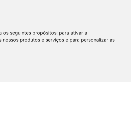
a os seguintes propósitos:
para ativar a
s nossos produtos e serviços e para personalizar as