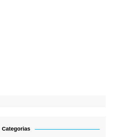
Categorias