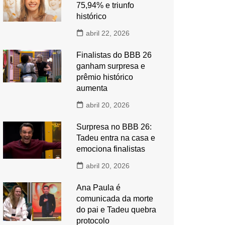
75,94% e triunfo
histórico
abril 22, 2026
Finalistas do BBB 26
ganham surpresa e
prêmio histórico
aumenta
abril 20, 2026
Surpresa no BBB 26:
Tadeu entra na casa e
emociona finalistas
abril 20, 2026
Ana Paula é
comunicada da morte
do pai e Tadeu quebra
protocolo