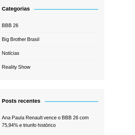
Categorias
BBB 26
Big Brother Brasil
Notícias
Reality Show
Posts recentes
Ana Paula Renault vence o BBB 26 com
75,94% e triunfo histórico