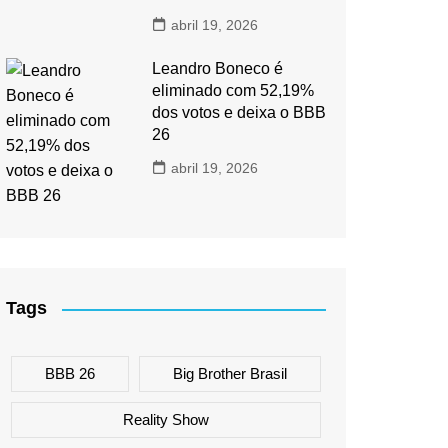
abril 19, 2026
Leandro Boneco é
eliminado com 52,19%
dos votos e deixa o BBB
26
abril 19, 2026
Tags
BBB 26
Big Brother Brasil
Reality Show