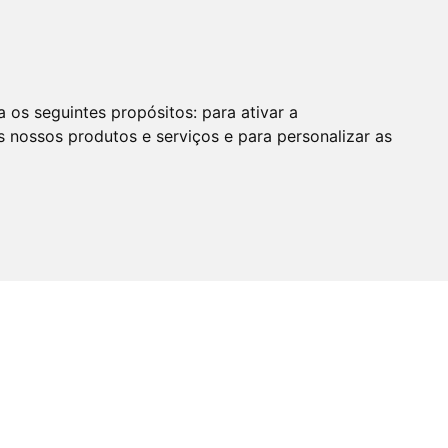
a os seguintes propósitos:
para ativar a
s nossos produtos e serviços e para personalizar as