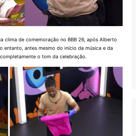
etia clima de comemoração no BBB 26, após Alberto
o entanto, antes mesmo do início da música e da
 completamente o tom da celebração.