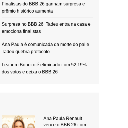
Finalistas do BBB 26 ganham surpresa e
prêmio histórico aumenta
Surpresa no BBB 26: Tadeu entra na casa e
emociona finalistas
Ana Paula é comunicada da morte do pai e
Tadeu quebra protocolo
Leandro Boneco é eliminado com 52,19%
dos votos e deixa o BBB 26
Ana Paula Renault
vence o BBB 26 com