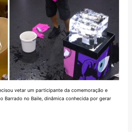
recisou vetar um participante da comemoração e
o Barrado no Baile, dinâmica conhecida por gerar