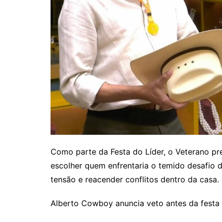
Como parte da Festa do Líder, o Veterano p
escolher quem enfrentaria o temido desafio d
tensão e reacender conflitos dentro da casa.
Alberto Cowboy anuncia veto antes da festa