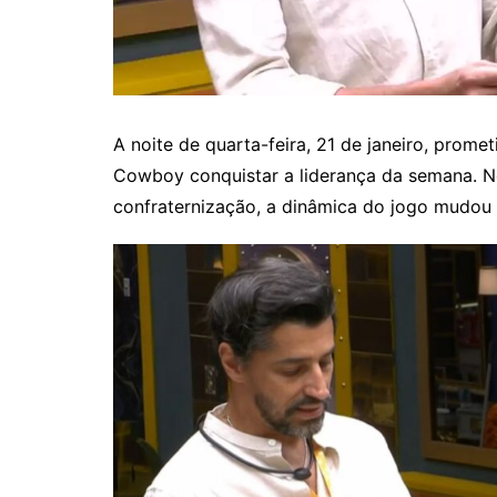
A noite de quarta-feira, 21 de janeiro, prom
Cowboy conquistar a liderança da semana. N
confraternização, a dinâmica do jogo mudou