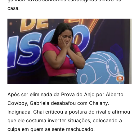
casa.
Após ser eliminada da Prova do Anjo por Alberto
Cowboy, Gabriela desabafou com Chaiany.
Indignada, Chai criticou a postura do rival e afirmou
que ele costuma inverter situações, colocando a
culpa em quem se sente machucado.