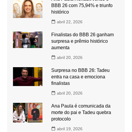
BBB 26 com 75,94% e triunfo
histórico
abril 22, 2026
Finalistas do BBB 26 ganham
surpresa e prêmio histórico
aumenta
abril 20, 2026
Surpresa no BBB 26: Tadeu
entra na casa e emociona
finalistas
abril 20, 2026
Ana Paula é comunicada da
morte do pai e Tadeu quebra
protocolo
abril 19, 2026