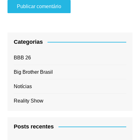
Categorias
BBB 26
Big Brother Brasil
Notícias
Reality Show
Posts recentes