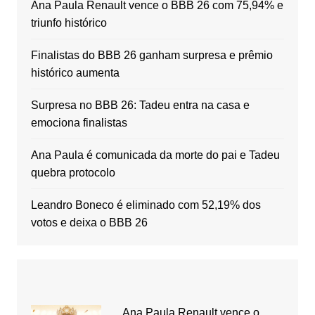
Ana Paula Renault vence o BBB 26 com 75,94% e
triunfo histórico
Finalistas do BBB 26 ganham surpresa e prêmio
histórico aumenta
Surpresa no BBB 26: Tadeu entra na casa e
emociona finalistas
Ana Paula é comunicada da morte do pai e Tadeu
quebra protocolo
Leandro Boneco é eliminado com 52,19% dos
votos e deixa o BBB 26
Ana Paula Renault vence o