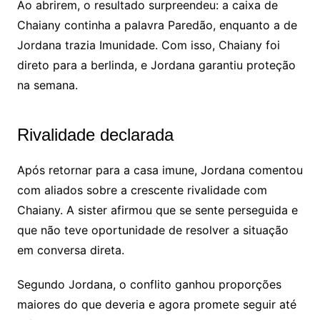
Ao abrirem, o resultado surpreendeu: a caixa de
Chaiany continha a palavra Paredão, enquanto a de
Jordana trazia Imunidade. Com isso, Chaiany foi
direto para a berlinda, e Jordana garantiu proteção
na semana.
Rivalidade declarada
Após retornar para a casa imune, Jordana comentou
com aliados sobre a crescente rivalidade com
Chaiany. A sister afirmou que se sente perseguida e
que não teve oportunidade de resolver a situação
em conversa direta.
Segundo Jordana, o conflito ganhou proporções
maiores do que deveria e agora promete seguir até