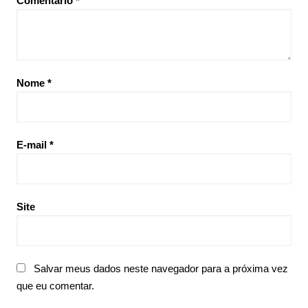
Comentário
*
Nome
*
E-mail
*
Site
Salvar meus dados neste navegador para a próxima vez
que eu comentar.