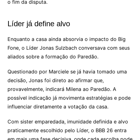
o fim da disputa.
Líder já define alvo
Enquanto a casa ainda absorvia o impacto do Big
Fone, o Líder Jonas Sulzbach conversava com seus
aliados sobre a formação do Paredão.
Questionado por Marciele se já havia tomado uma
decisão, Jonas foi direto ao afirmar que,
provavelmente, indicará Milena ao Paredão. A
possível indicação já movimenta estratégias e pode
influenciar diretamente a votação da casa.
Com sister emparedada, imunidade definida e alvo
praticamente escolhido pelo Líder, o BBB 26 entra
em mais uma fase decisiva, onde cada escolha pode