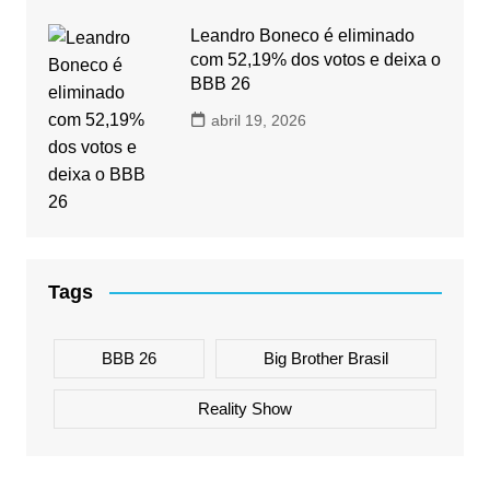
Leandro Boneco é eliminado
com 52,19% dos votos e deixa o
BBB 26
abril 19, 2026
Tags
BBB 26
Big Brother Brasil
Reality Show