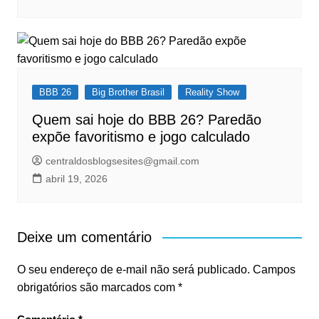
BBB 26
Big Brother Brasil
Reality Show
Quem sai hoje do BBB 26? Paredão
expõe favoritismo e jogo calculado
centraldosblogsesites@gmail.com
abril 19, 2026
Deixe um comentário
O seu endereço de e-mail não será publicado.
Campos
obrigatórios são marcados com
*