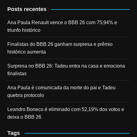
Posts recentes
Ana Paula Renault vence o BBB 26 com 75,94% e
triunfo histórico
Finalistas do BBB 26 ganham surpresa e prêmio
histórico aumenta
Surpresa no BBB 26: Tadeu entra na casa e emociona
finalistas
Ana Paula é comunicada da morte do pai e Tadeu
quebra protocolo
Leandro Boneco é eliminado com 52,19% dos votos e
deixa o BBB 26
Tags