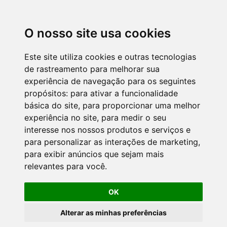
O nosso site usa cookies
Este site utiliza cookies e outras tecnologias
de rastreamento para melhorar sua
experiência de navegação para os seguintes
propósitos:
para ativar a funcionalidade
básica do site
,
para proporcionar uma melhor
experiência no site
,
para medir o seu
interesse nos nossos produtos e serviços e
para personalizar as interações de marketing
,
para exibir anúncios que sejam mais
relevantes para você
.
OK
Alterar as minhas preferências