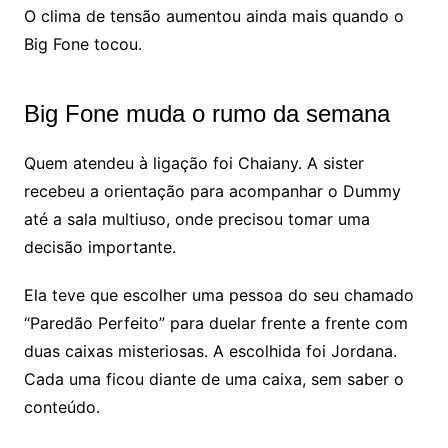
O clima de tensão aumentou ainda mais quando o
Big Fone tocou.
Big Fone muda o rumo da semana
Quem atendeu à ligação foi Chaiany. A sister
recebeu a orientação para acompanhar o Dummy
até a sala multiuso, onde precisou tomar uma
decisão importante.
Ela teve que escolher uma pessoa do seu chamado
“Paredão Perfeito” para duelar frente a frente com
duas caixas misteriosas. A escolhida foi Jordana.
Cada uma ficou diante de uma caixa, sem saber o
conteúdo.