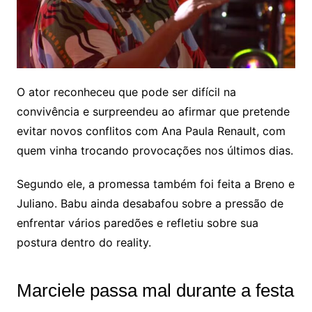
O ator reconheceu que pode ser difícil na
convivência e surpreendeu ao afirmar que pretende
evitar novos conflitos com Ana Paula Renault, com
quem vinha trocando provocações nos últimos dias.
Segundo ele, a promessa também foi feita a Breno e
Juliano. Babu ainda desabafou sobre a pressão de
enfrentar vários paredões e refletiu sobre sua
postura dentro do reality.
Marciele passa mal durante a festa