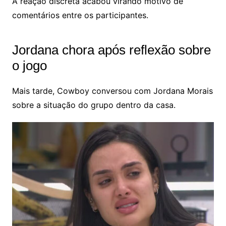
A reação discreta acabou virando motivo de
comentários entre os participantes.
Jordana chora após reflexão sobre
o jogo
Mais tarde, Cowboy conversou com Jordana Morais
sobre a situação do grupo dentro da casa.