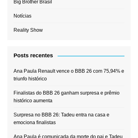
Big Brother Brasil
Notícias
Reality Show
Posts recentes
Ana Paula Renault vence o BBB 26 com 75,94% e
triunfo histórico
Finalistas do BBB 26 ganham surpresa e prêmio
histórico aumenta
Surpresa no BBB 26: Tadeu entra na casa e
emociona finalistas
Ana Paula é comunicada da morte do pai e Tadeu