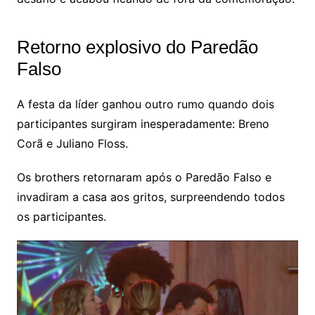
Retorno explosivo do Paredão
Falso
A festa da líder ganhou outro rumo quando dois
participantes surgiram inesperadamente: Breno
Corã e Juliano Floss.
Os brothers retornaram após o Paredão Falso e
invadiram a casa aos gritos, surpreendendo todos
os participantes.