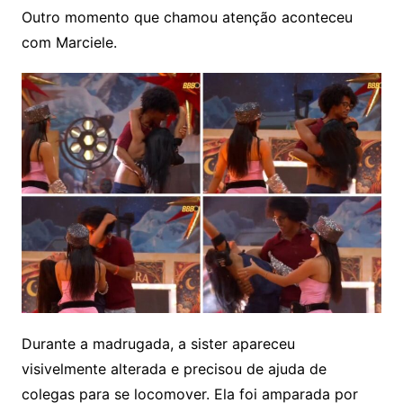
Outro momento que chamou atenção aconteceu
com Marciele.
Durante a madrugada, a sister apareceu
visivelmente alterada e precisou de ajuda de
colegas para se locomover. Ela foi amparada por