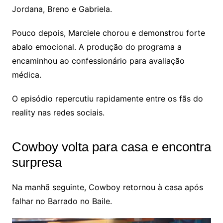
Jordana, Breno e Gabriela.
Pouco depois, Marciele chorou e demonstrou forte
abalo emocional. A produção do programa a
encaminhou ao confessionário para avaliação
médica.
O episódio repercutiu rapidamente entre os fãs do
reality nas redes sociais.
Cowboy volta para casa e encontra
surpresa
Na manhã seguinte, Cowboy retornou à casa após
falhar no Barrado no Baile.