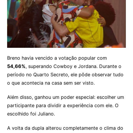
Breno havia vencido a votação popular com
54,66%
, superando Cowboy e Jordana. Durante o
período no Quarto Secreto, ele pôde observar tudo
o que acontecia na casa sem ser visto.
Além disso, ganhou um poder especial: escolher um
participante para dividir a experiência com ele. O
escolhido foi Juliano.
A volta da dupla alterou completamente o clima do