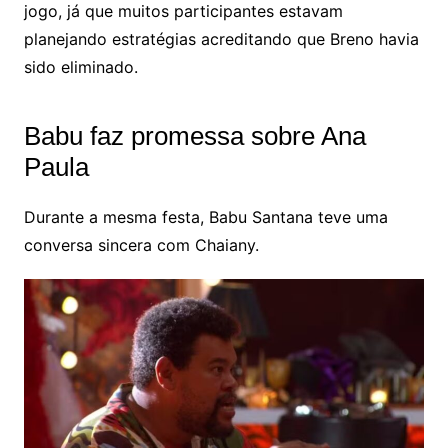
jogo, já que muitos participantes estavam
planejando estratégias acreditando que Breno havia
sido eliminado.
Babu faz promessa sobre Ana
Paula
Durante a mesma festa, Babu Santana teve uma
conversa sincera com Chaiany.