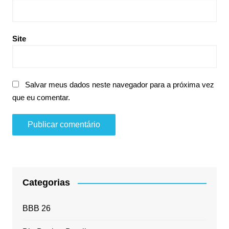
Site
Salvar meus dados neste navegador para a próxima vez
que eu comentar.
Categorias
BBB 26