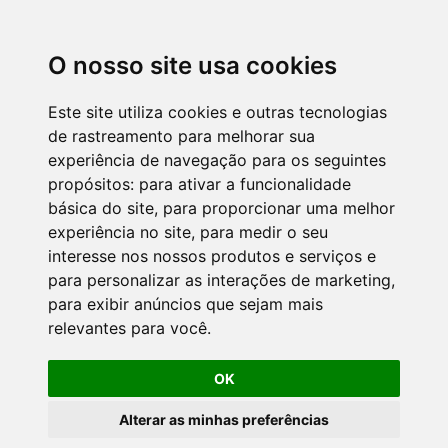
O nosso site usa cookies
Este site utiliza cookies e outras tecnologias
de rastreamento para melhorar sua
experiência de navegação para os seguintes
propósitos:
para ativar a funcionalidade
básica do site
,
para proporcionar uma melhor
experiência no site
,
para medir o seu
interesse nos nossos produtos e serviços e
para personalizar as interações de marketing
,
para exibir anúncios que sejam mais
relevantes para você
.
OK
Alterar as minhas preferências