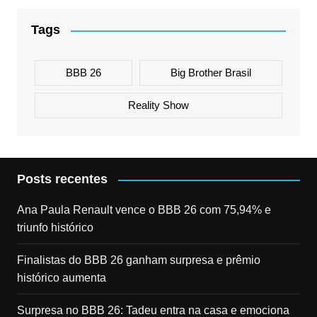
Tags
BBB 26
Big Brother Brasil
Reality Show
Posts recentes
Ana Paula Renault vence o BBB 26 com 75,94% e
triunfo histórico
Finalistas do BBB 26 ganham surpresa e prêmio
histórico aumenta
Surpresa no BBB 26: Tadeu entra na casa e emociona