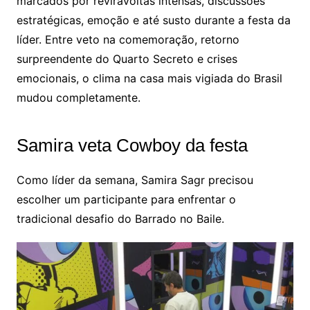
marcados por reviravoltas intensas, discussões
estratégicas, emoção e até susto durante a festa da
líder. Entre veto na comemoração, retorno
surpreendente do Quarto Secreto e crises
emocionais, o clima na casa mais vigiada do Brasil
mudou completamente.
Samira veta Cowboy da festa
Como líder da semana, Samira Sagr precisou
escolher um participante para enfrentar o
tradicional desafio do Barrado no Baile.