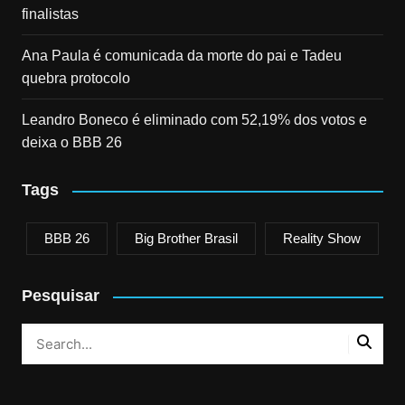
finalistas
Ana Paula é comunicada da morte do pai e Tadeu
quebra protocolo
Leandro Boneco é eliminado com 52,19% dos votos e
deixa o BBB 26
Tags
BBB 26
Big Brother Brasil
Reality Show
Pesquisar