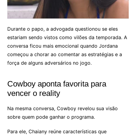
Durante o papo, a advogada questionou se eles
estariam sendo vistos como vilões da temporada. A
conversa ficou mais emocional quando Jordana
começou a chorar ao comentar as estratégias e a
força de alguns adversários no jogo.
Cowboy aponta favorita para
vencer o reality
Na mesma conversa, Cowboy revelou sua visão
sobre quem pode ganhar o programa.
Para ele, Chaiany reúne características que