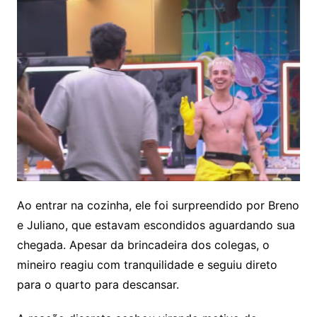
Ao entrar na cozinha, ele foi surpreendido por Breno
e Juliano, que estavam escondidos aguardando sua
chegada. Apesar da brincadeira dos colegas, o
mineiro reagiu com tranquilidade e seguiu direto
para o quarto para descansar.