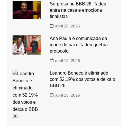
Surpresa no BBB 26: Tadeu
entra na casa e emociona
finalistas
abril 20, 2026
Ana Paula é comunicada da
morte do pai e Tadeu quebra
protocolo
abril 19, 2026
Leandro Boneco é eliminado
com 52,19% dos votos e deixa o
BBB 26
abril 19, 2026