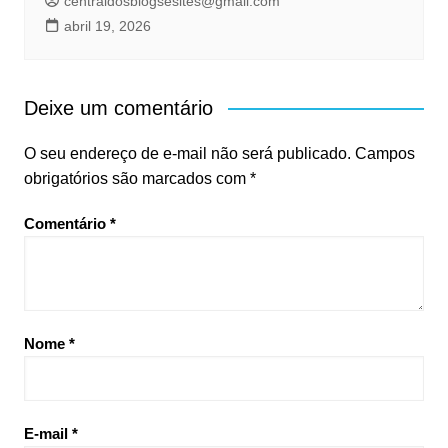
centraldosblogsesites@gmail.com
abril 19, 2026
Deixe um comentário
O seu endereço de e-mail não será publicado.
Campos
obrigatórios são marcados com
*
Comentário
*
Nome
*
E-mail
*