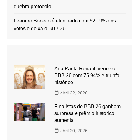
quebra protocolo
Leandro Boneco é eliminado com 52,19% dos
votos e deixa o BBB 26
Ana Paula Renault vence o
BBB 26 com 75,94% e triunfo
histórico
abril 22, 2026
Finalistas do BBB 26 ganham
surpresa e prêmio histórico
aumenta
abril 20, 2026