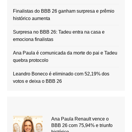
Finalistas do BBB 26 ganham surpresa e prêmio
histórico aumenta
Surpresa no BBB 26: Tadeu entra na casa e
emociona finalistas
Ana Paula é comunicada da morte do pai e Tadeu
quebra protocolo
Leandro Boneco é eliminado com 52,19% dos
votos e deixa o BBB 26
Ana Paula Renault vence o
BBB 26 com 75,94% e triunfo
histórico