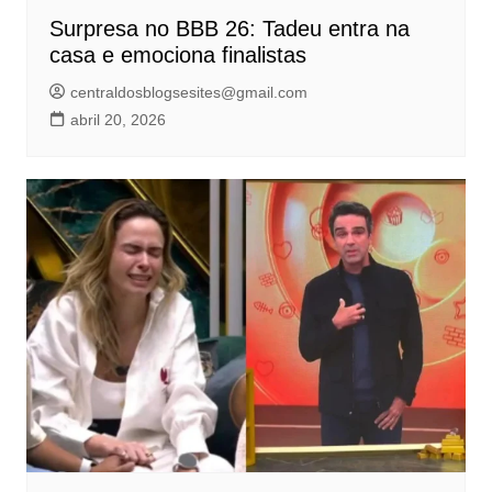
Surpresa no BBB 26: Tadeu entra na
casa e emociona finalistas
centraldosblogsesites@gmail.com
abril 20, 2026