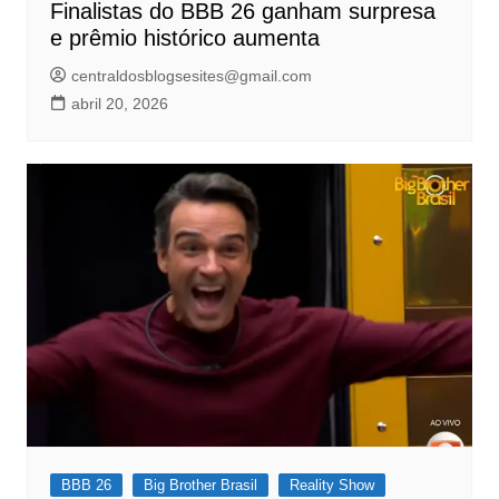
Finalistas do BBB 26 ganham surpresa
e prêmio histórico aumenta
centraldosblogsesites@gmail.com
abril 20, 2026
BBB 26
Big Brother Brasil
Reality Show