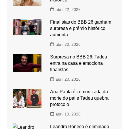
abril 22, 2026
Finalistas do BBB 26 ganham
surpresa e prêmio histórico
aumenta
abril 20, 2026
Surpresa no BBB 26: Tadeu
entra na casa e emociona
finalistas
abril 20, 2026
Ana Paula é comunicada da
morte do pai e Tadeu quebra
protocolo
abril 19, 2026
Leandro Boneco é eliminado