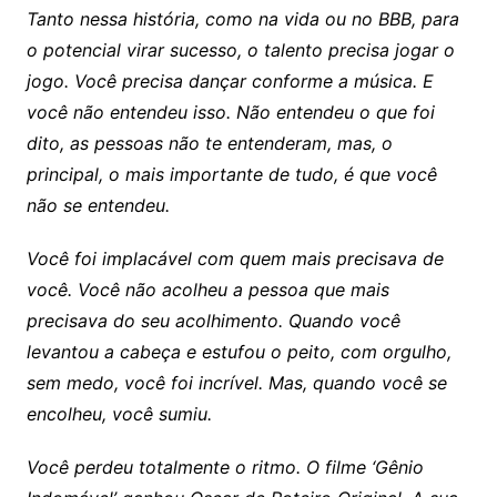
Tanto nessa história, como na vida ou no BBB, para
o potencial virar sucesso, o talento precisa jogar o
jogo. Você precisa dançar conforme a música. E
você não entendeu isso. Não entendeu o que foi
dito, as pessoas não te entenderam, mas, o
principal, o mais importante de tudo, é que você
não se entendeu.
Você foi implacável com quem mais precisava de
você. Você não acolheu a pessoa que mais
precisava do seu acolhimento. Quando você
levantou a cabeça e estufou o peito, com orgulho,
sem medo, você foi incrível. Mas, quando você se
encolheu, você sumiu.
Você perdeu totalmente o ritmo. O filme ‘Gênio