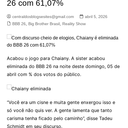
26 com 61,07%
centraldosblogsesites@gmail.com
abril 5, 2026
BBB 26
,
Big Brother Brasil
,
Reality Show
Acabou o jogo para Chaiany. A sister acabou
eliminada do BBB 26 na noite deste domingo, 05 de
abril com % dos votos do público.
“Você era um cisne e muita gente enxergou isso e
só você não quis ver. A gente lamenta que tanto
carisma tenha ficado pelo caminho”, disse Tadeu
Schmidt em seu discurso.