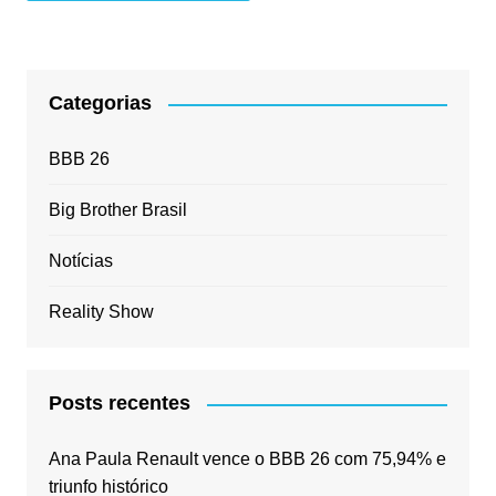
Categorias
BBB 26
Big Brother Brasil
Notícias
Reality Show
Posts recentes
Ana Paula Renault vence o BBB 26 com 75,94% e
triunfo histórico