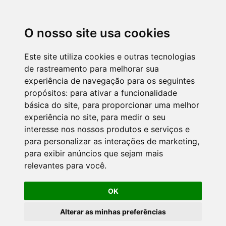
O nosso site usa cookies
Este site utiliza cookies e outras tecnologias
de rastreamento para melhorar sua
experiência de navegação para os seguintes
propósitos:
para ativar a funcionalidade
básica do site
,
para proporcionar uma melhor
experiência no site
,
para medir o seu
interesse nos nossos produtos e serviços e
para personalizar as interações de marketing
,
para exibir anúncios que sejam mais
relevantes para você
.
OK
Alterar as minhas preferências