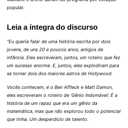
popular.
Leia a íntegra do discurso
“Eu queria falar de uma história escrita por dois
jovens, de uns 20 e poucos anos, amigos de
infância. Eles escreveram, juntos, um roteiro que fez
um sucesso enorme. E, juntos, eles explodiram para
se tornar dois dos maiores astros de Hollywood.
Vocês conhecem, é o Ben Affleck e Matt Damon,
eles escreveram o roteiro de ‘Gênio Indomável’. É a
história de um rapaz que era um gênio da
matemática, mas que não explorou todo o potencial
que tinha. Um desperdício de talento.