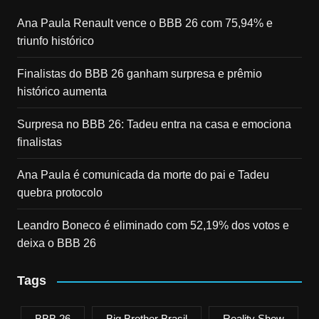
Ana Paula Renault vence o BBB 26 com 75,94% e
triunfo histórico
Finalistas do BBB 26 ganham surpresa e prêmio
histórico aumenta
Surpresa no BBB 26: Tadeu entra na casa e emociona
finalistas
Ana Paula é comunicada da morte do pai e Tadeu
quebra protocolo
Leandro Boneco é eliminado com 52,19% dos votos e
deixa o BBB 26
Tags
BBB 26
Big Brother Brasil
Reality Show