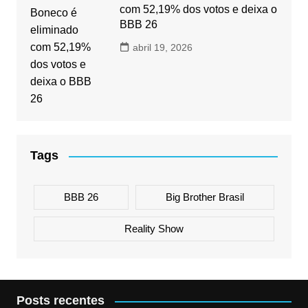
com 52,19% dos votos e deixa o
BBB 26
abril 19, 2026
Tags
BBB 26
Big Brother Brasil
Reality Show
Posts recentes