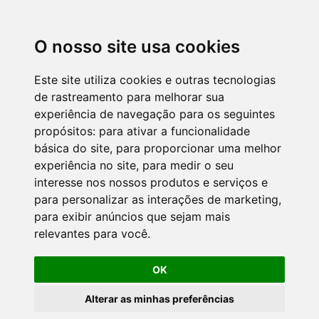
O nosso site usa cookies
Este site utiliza cookies e outras tecnologias
de rastreamento para melhorar sua
experiência de navegação para os seguintes
propósitos:
para ativar a funcionalidade
básica do site
,
para proporcionar uma melhor
experiência no site
,
para medir o seu
interesse nos nossos produtos e serviços e
para personalizar as interações de marketing
,
para exibir anúncios que sejam mais
relevantes para você
.
OK
Alterar as minhas preferências