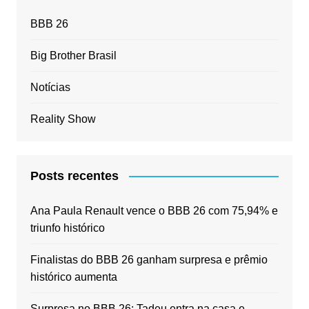
BBB 26
Big Brother Brasil
Notícias
Reality Show
Posts recentes
Ana Paula Renault vence o BBB 26 com 75,94% e
triunfo histórico
Finalistas do BBB 26 ganham surpresa e prêmio
histórico aumenta
Surpresa no BBB 26: Tadeu entra na casa e