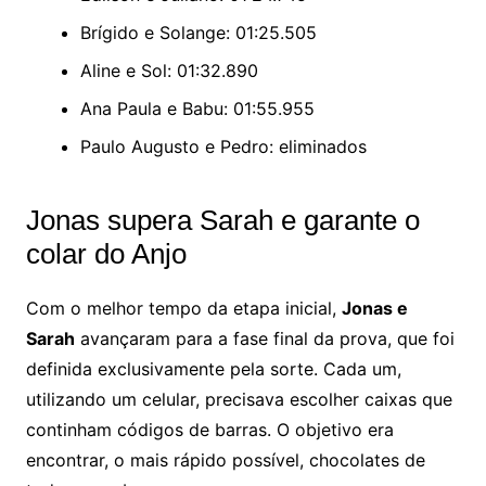
Brígido e Solange: 01:25.505
Aline e Sol: 01:32.890
Ana Paula e Babu: 01:55.955
Paulo Augusto e Pedro: eliminados
Jonas supera Sarah e garante o
colar do Anjo
Com o melhor tempo da etapa inicial,
Jonas e
Sarah
avançaram para a fase final da prova, que foi
definida exclusivamente pela sorte. Cada um,
utilizando um celular, precisava escolher caixas que
continham códigos de barras. O objetivo era
encontrar, o mais rápido possível, chocolates de