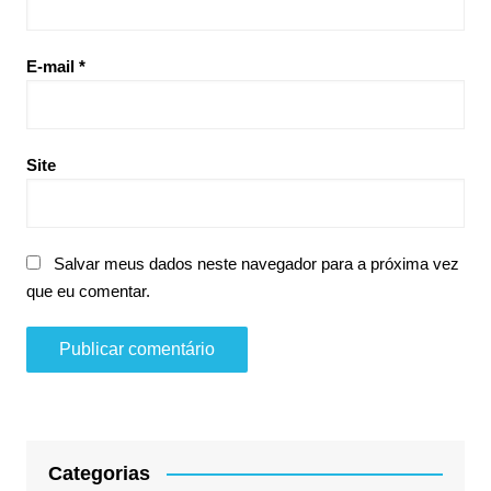
E-mail
*
Site
Salvar meus dados neste navegador para a próxima vez
que eu comentar.
Categorias