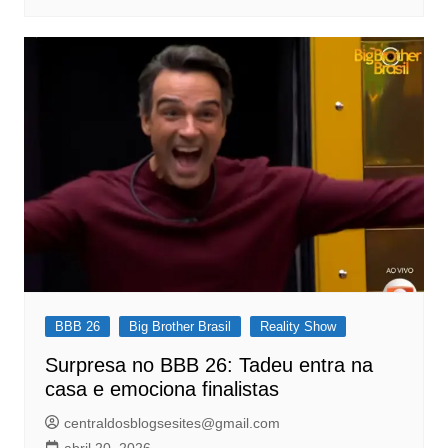
BBB 26
Big Brother Brasil
Reality Show
Surpresa no BBB 26: Tadeu entra na
casa e emociona finalistas
centraldosblogsesites@gmail.com