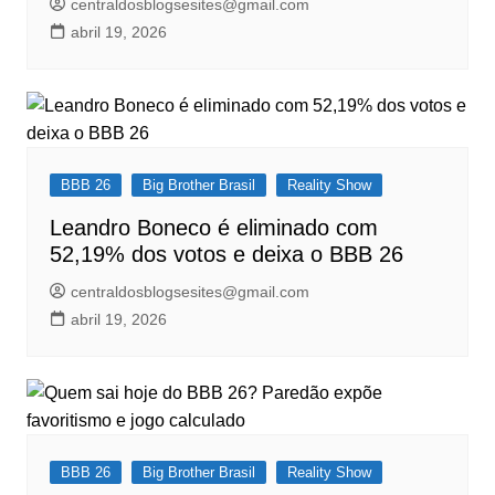
centraldosblogsesites@gmail.com
abril 19, 2026
BBB 26
Big Brother Brasil
Reality Show
Leandro Boneco é eliminado com
52,19% dos votos e deixa o BBB 26
centraldosblogsesites@gmail.com
abril 19, 2026
BBB 26
Big Brother Brasil
Reality Show