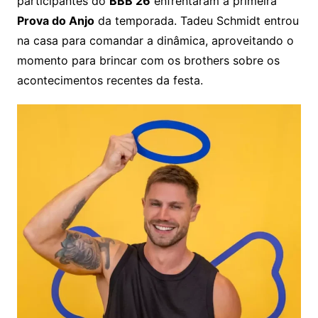
participantes do
BBB 26
enfrentaram a primeira
Prova do Anjo
da temporada. Tadeu Schmidt entrou
na casa para comandar a dinâmica, aproveitando o
momento para brincar com os brothers sobre os
acontecimentos recentes da festa.