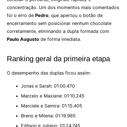
concentração. Um dos momentos mais comentados
foi o erro de
Pedro
, que apertou o botão de
encerramento sem posicionar nenhum chocolate
corretamente, eliminando a dupla formada com
Paulo Augusto
de forma imediata.
Ranking geral da primeira etapa
O desempenho das duplas ficou assim:
Jonas e Sarah: 01:00.470
Marcelo e Maxiane: 01:10.245
Marciele e Samira: 01:15.405
Breno e Milena: 01:19.985
Edílson e Juliano: 01:24.745