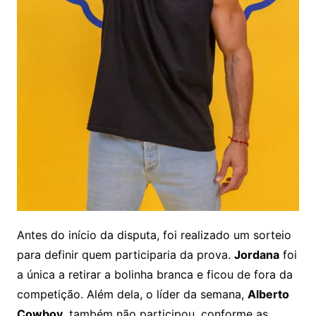
Antes do início da disputa, foi realizado um sorteio
para definir quem participaria da prova.
Jordana
foi
a única a retirar a bolinha branca e ficou de fora da
competição. Além dela, o líder da semana,
Alberto
Cowboy
, também não participou, conforme as