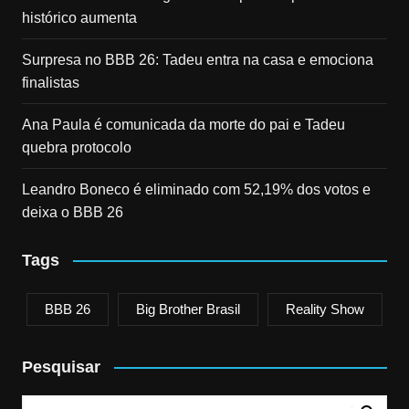
histórico aumenta
Surpresa no BBB 26: Tadeu entra na casa e emociona
finalistas
Ana Paula é comunicada da morte do pai e Tadeu
quebra protocolo
Leandro Boneco é eliminado com 52,19% dos votos e
deixa o BBB 26
Tags
BBB 26
Big Brother Brasil
Reality Show
Pesquisar