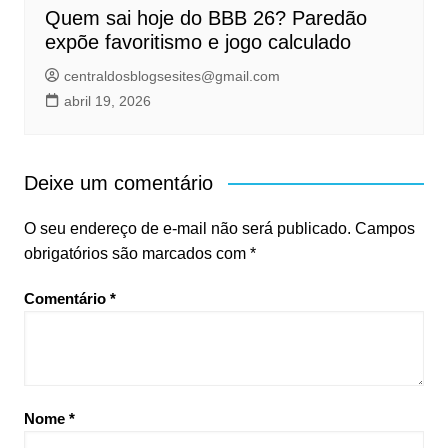
Quem sai hoje do BBB 26? Paredão
expõe favoritismo e jogo calculado
centraldosblogsesites@gmail.com
abril 19, 2026
Deixe um comentário
O seu endereço de e-mail não será publicado.
Campos
obrigatórios são marcados com
*
Comentário
*
Nome
*