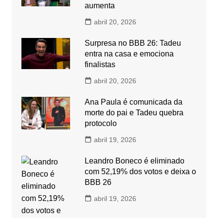
aumenta
abril 20, 2026
Surpresa no BBB 26: Tadeu
entra na casa e emociona
finalistas
abril 20, 2026
Ana Paula é comunicada da
morte do pai e Tadeu quebra
protocolo
abril 19, 2026
Leandro Boneco é eliminado
com 52,19% dos votos e deixa o
BBB 26
abril 19, 2026