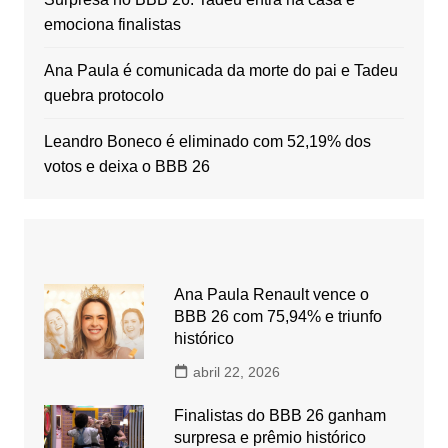
emociona finalistas
Ana Paula é comunicada da morte do pai e Tadeu
quebra protocolo
Leandro Boneco é eliminado com 52,19% dos
votos e deixa o BBB 26
Ana Paula Renault vence o
BBB 26 com 75,94% e triunfo
histórico
abril 22, 2026
Finalistas do BBB 26 ganham
surpresa e prêmio histórico