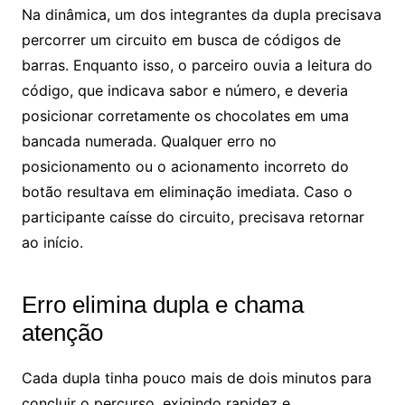
Na dinâmica, um dos integrantes da dupla precisava
percorrer um circuito em busca de códigos de
barras. Enquanto isso, o parceiro ouvia a leitura do
código, que indicava sabor e número, e deveria
posicionar corretamente os chocolates em uma
bancada numerada. Qualquer erro no
posicionamento ou o acionamento incorreto do
botão resultava em eliminação imediata. Caso o
participante caísse do circuito, precisava retornar
ao início.
Erro elimina dupla e chama
atenção
Cada dupla tinha pouco mais de dois minutos para
concluir o percurso, exigindo rapidez e