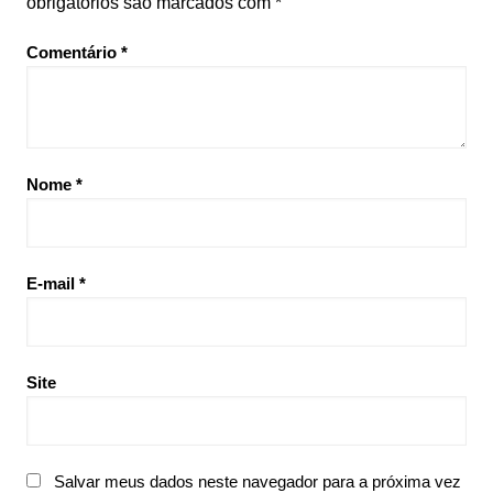
obrigatórios são marcados com
*
Comentário
*
Nome
*
E-mail
*
Site
Salvar meus dados neste navegador para a próxima vez