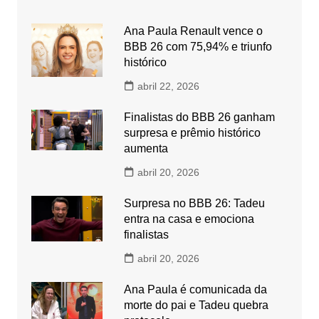
Ana Paula Renault vence o
BBB 26 com 75,94% e triunfo
histórico
abril 22, 2026
Finalistas do BBB 26 ganham
surpresa e prêmio histórico
aumenta
abril 20, 2026
Surpresa no BBB 26: Tadeu
entra na casa e emociona
finalistas
abril 20, 2026
Ana Paula é comunicada da
morte do pai e Tadeu quebra