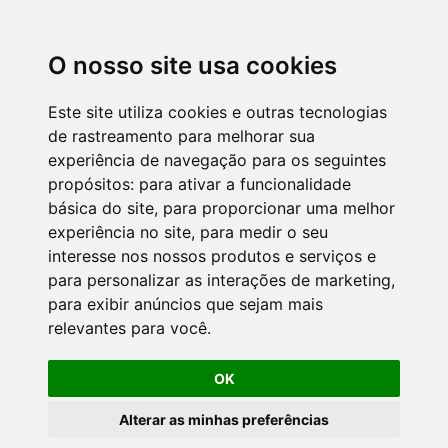
O nosso site usa cookies
Este site utiliza cookies e outras tecnologias
de rastreamento para melhorar sua
experiência de navegação para os seguintes
propósitos:
para ativar a funcionalidade
básica do site
,
para proporcionar uma melhor
experiência no site
,
para medir o seu
interesse nos nossos produtos e serviços e
para personalizar as interações de marketing
,
para exibir anúncios que sejam mais
relevantes para você
.
OK
Alterar as minhas preferências