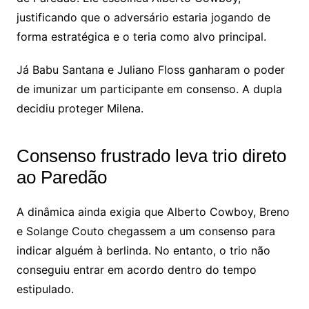
justificando que o adversário estaria jogando de
forma estratégica e o teria como alvo principal.
Já Babu Santana e Juliano Floss ganharam o poder
de imunizar um participante em consenso. A dupla
decidiu proteger Milena.
Consenso frustrado leva trio direto
ao Paredão
A dinâmica ainda exigia que Alberto Cowboy, Breno
e Solange Couto chegassem a um consenso para
indicar alguém à berlinda. No entanto, o trio não
conseguiu entrar em acordo dentro do tempo
estipulado.