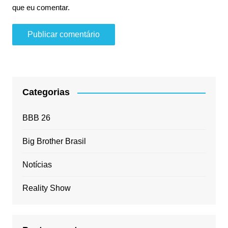
que eu comentar.
Categorias
BBB 26
Big Brother Brasil
Notícias
Reality Show