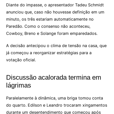
Diante do impasse, o apresentador Tadeu Schmidt
anunciou que, caso não houvesse definição em um
minuto, os três estariam automaticamente no
Paredão. Como o consenso não aconteceu,
Cowboy, Breno e Solange foram emparedados.
A decisão antecipou o clima de tensão na casa, que
já começou a reorganizar estratégias para a
votação oficial.
Discussão acalorada termina em
lágrimas
Paralelamente à dinâmica, uma briga tomou conta
do quarto. Edilson e Leandro trocaram xingamentos
durante um desentendimento que começou após