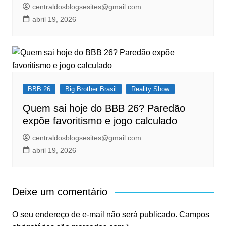
centraldosblogsesites@gmail.com
abril 19, 2026
BBB 26
Big Brother Brasil
Reality Show
Quem sai hoje do BBB 26? Paredão
expõe favoritismo e jogo calculado
centraldosblogsesites@gmail.com
abril 19, 2026
Deixe um comentário
O seu endereço de e-mail não será publicado.
Campos