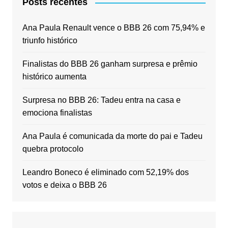
Posts recentes
Ana Paula Renault vence o BBB 26 com 75,94% e
triunfo histórico
Finalistas do BBB 26 ganham surpresa e prêmio
histórico aumenta
Surpresa no BBB 26: Tadeu entra na casa e
emociona finalistas
Ana Paula é comunicada da morte do pai e Tadeu
quebra protocolo
Leandro Boneco é eliminado com 52,19% dos
votos e deixa o BBB 26