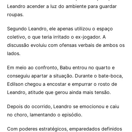
Leandro acender a luz do ambiente para guardar
roupas.
Segundo Leandro, ele apenas utilizou o espaço
coletivo, o que teria irritado o ex-jogador. A
discussão evoluiu com ofensas verbais de ambos os
lados.
Em meio ao confronto, Babu entrou no quarto e
conseguiu apartar a situação. Durante o bate-boca,
Edilson chegou a encostar e empurrar o rosto de
Leandro, atitude que gerou ainda mais tensão.
Depois do ocorrido, Leandro se emocionou e caiu
no choro, lamentando o episódio.
Com poderes estratégicos, emparedados definidos