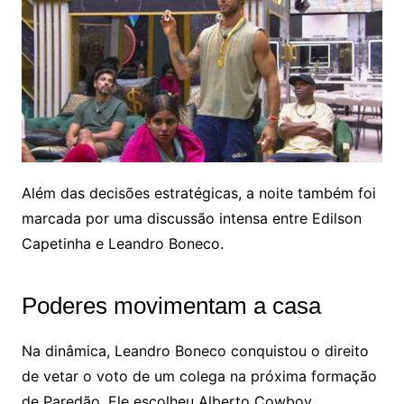
Além das decisões estratégicas, a noite também foi
marcada por uma discussão intensa entre Edilson
Capetinha e Leandro Boneco.
Poderes movimentam a casa
Na dinâmica, Leandro Boneco conquistou o direito
de vetar o voto de um colega na próxima formação
de Paredão. Ele escolheu Alberto Cowboy,