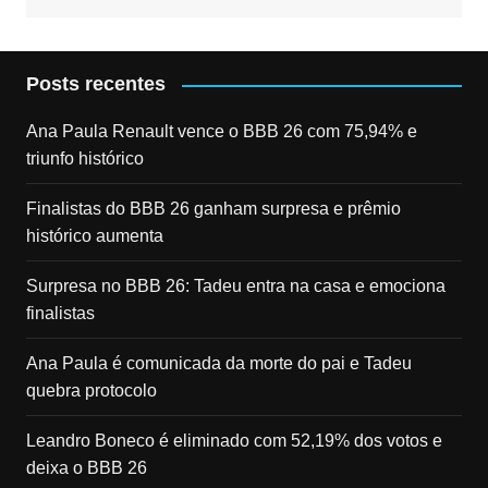
Posts recentes
Ana Paula Renault vence o BBB 26 com 75,94% e
triunfo histórico
Finalistas do BBB 26 ganham surpresa e prêmio
histórico aumenta
Surpresa no BBB 26: Tadeu entra na casa e emociona
finalistas
Ana Paula é comunicada da morte do pai e Tadeu
quebra protocolo
Leandro Boneco é eliminado com 52,19% dos votos e
deixa o BBB 26