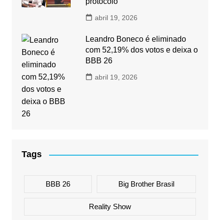
protocolo
abril 19, 2026
Leandro Boneco é eliminado
com 52,19% dos votos e deixa o
BBB 26
abril 19, 2026
Tags
BBB 26
Big Brother Brasil
Reality Show