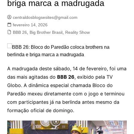
briga marca a madrugada
centraldosblogsesites@gmail.com
fevereiro 14, 2026
BBB 26
,
Big Brother Brasil
,
Reality Show
A madrugada deste sábado, 14 de fevereiro, foi uma
das mais agitadas do
BBB 26
, exibido pela TV
Globo. A dinâmica especial chamada Bloco do
Paredão mexeu diretamente com o jogo e terminou
com participantes já na berlinda antes mesmo da
formação oficial de domingo.