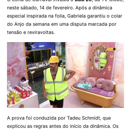
neste sábado, 14 de fevereiro. Após a dinâmica
especial inspirada na folia, Gabriela garantiu o colar
do Anjo da semana em uma disputa marcada por
tensão e reviravoltas.
A prova foi conduzida por Tadeu Schmidt, que
explicou as regras antes do início da dinâmica. Os