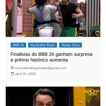
BBB 26
Big Brother Brasil
Reality Show
Finalistas do BBB 26 ganham surpresa
e prêmio histórico aumenta
centraldosblogsesites@gmail.com
abril 20, 2026