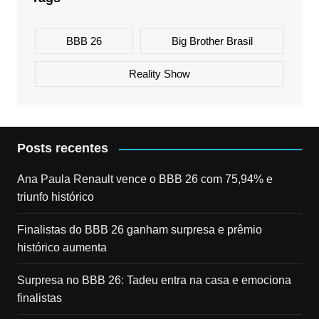
BBB 26
Big Brother Brasil
Reality Show
Posts recentes
Ana Paula Renault vence o BBB 26 com 75,94% e
triunfo histórico
Finalistas do BBB 26 ganham surpresa e prêmio
histórico aumenta
Surpresa no BBB 26: Tadeu entra na casa e emociona
finalistas