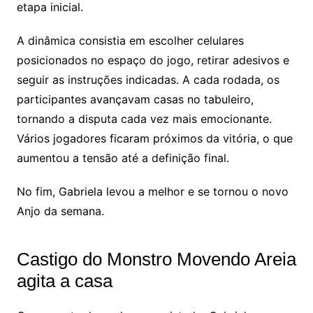
etapa inicial.
A dinâmica consistia em escolher celulares
posicionados no espaço do jogo, retirar adesivos e
seguir as instruções indicadas. A cada rodada, os
participantes avançavam casas no tabuleiro,
tornando a disputa cada vez mais emocionante.
Vários jogadores ficaram próximos da vitória, o que
aumentou a tensão até a definição final.
No fim, Gabriela levou a melhor e se tornou o novo
Anjo da semana.
Castigo do Monstro Movendo Areia
agita a casa