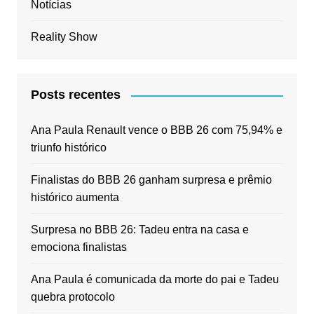
Notícias
Reality Show
Posts recentes
Ana Paula Renault vence o BBB 26 com 75,94% e
triunfo histórico
Finalistas do BBB 26 ganham surpresa e prêmio
histórico aumenta
Surpresa no BBB 26: Tadeu entra na casa e
emociona finalistas
Ana Paula é comunicada da morte do pai e Tadeu
quebra protocolo