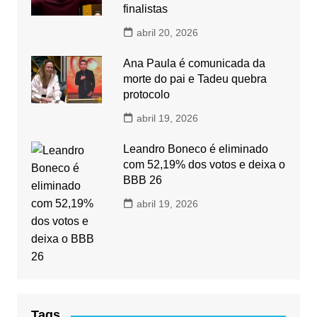
finalistas
abril 20, 2026
Ana Paula é comunicada da
morte do pai e Tadeu quebra
protocolo
abril 19, 2026
Leandro Boneco é eliminado
com 52,19% dos votos e deixa o
BBB 26
abril 19, 2026
Tags