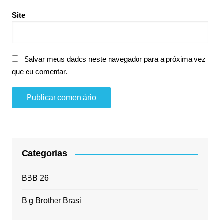
Site
Salvar meus dados neste navegador para a próxima vez
que eu comentar.
Categorias
BBB 26
Big Brother Brasil