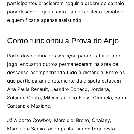
participantes precisaram seguir a ordem de sorteio
para descobrir quem entraria no tabuleiro temático
e quem ficaria apenas assistindo.
Como funcionou a Prova do Anjo
Parte dos confinados avançou para o tabuleiro do
jogo, enquanto outros permaneceram na área de
descanso acompanhando tudo à distância. Entre os
que participaram diretamente da disputa estavam
Ana Paula Renault, Leandro Boneco, Jordana,
Solange Couto, Milena, Juliano Floss, Gabriela, Babu
Santana e Maxiane.
Já Alberto Cowboy, Marciele, Breno, Chaiany,
Marcelo e Samira acompanharam de fora nesta