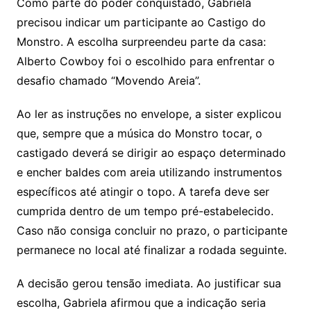
Como parte do poder conquistado, Gabriela
precisou indicar um participante ao Castigo do
Monstro. A escolha surpreendeu parte da casa:
Alberto Cowboy foi o escolhido para enfrentar o
desafio chamado “Movendo Areia”.
Ao ler as instruções no envelope, a sister explicou
que, sempre que a música do Monstro tocar, o
castigado deverá se dirigir ao espaço determinado
e encher baldes com areia utilizando instrumentos
específicos até atingir o topo. A tarefa deve ser
cumprida dentro de um tempo pré-estabelecido.
Caso não consiga concluir no prazo, o participante
permanece no local até finalizar a rodada seguinte.
A decisão gerou tensão imediata. Ao justificar sua
escolha, Gabriela afirmou que a indicação seria