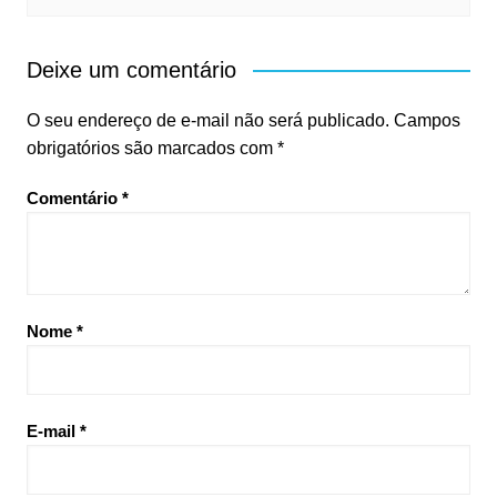
Deixe um comentário
O seu endereço de e-mail não será publicado.
Campos
obrigatórios são marcados com
*
Comentário
*
Nome
*
E-mail
*