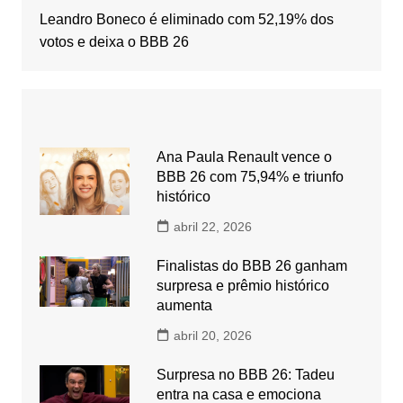
Leandro Boneco é eliminado com 52,19% dos
votos e deixa o BBB 26
Ana Paula Renault vence o
BBB 26 com 75,94% e triunfo
histórico
abril 22, 2026
Finalistas do BBB 26 ganham
surpresa e prêmio histórico
aumenta
abril 20, 2026
Surpresa no BBB 26: Tadeu
entra na casa e emociona