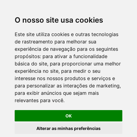
O nosso site usa cookies
Este site utiliza cookies e outras tecnologias
de rastreamento para melhorar sua
experiência de navegação para os seguintes
propósitos:
para ativar a funcionalidade
básica do site
,
para proporcionar uma melhor
experiência no site
,
para medir o seu
interesse nos nossos produtos e serviços e
para personalizar as interações de marketing
,
para exibir anúncios que sejam mais
relevantes para você
.
OK
Alterar as minhas preferências