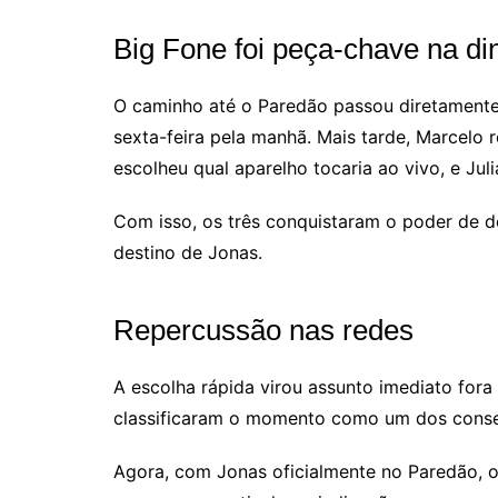
Big Fone foi peça-chave na d
O caminho até o Paredão passou diretamente
sexta-feira pela manhã. Mais tarde, Marcelo
escolheu qual aparelho tocaria ao vivo, e Jul
Com isso, os três conquistaram o poder de de
destino de Jonas.
Repercussão nas redes
A escolha rápida virou assunto imediato fora
classificaram o momento como um dos consen
Agora, com Jonas oficialmente no Paredão, o