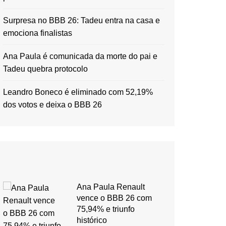
Surpresa no BBB 26: Tadeu entra na casa e
emociona finalistas
Ana Paula é comunicada da morte do pai e
Tadeu quebra protocolo
Leandro Boneco é eliminado com 52,19%
dos votos e deixa o BBB 26
Ana Paula Renault
vence o BBB 26 com
75,94% e triunfo
histórico