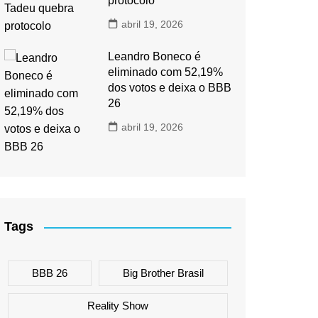
protocolo
abril 19, 2026
Leandro Boneco é
eliminado com 52,19%
dos votos e deixa o BBB
26
abril 19, 2026
Tags
BBB 26
Big Brother Brasil
Reality Show