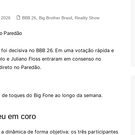
, 2026
BBB 26
,
Big Brother Brasil
,
Reality Show
 foi decisiva no BBB 26. Em uma votação rápida e
lo e Juliano Floss entraram em consenso no
direto no Paredão.
a de toques do Big Fone ao longo da semana.
deu em coro
 dinâmica de forma objetiva: os três participantes