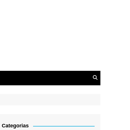
Categorias