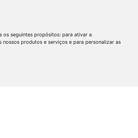
a os seguintes propósitos:
para ativar a
s nossos produtos e serviços e para personalizar as