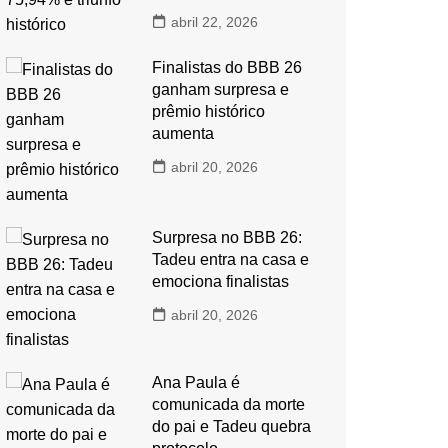
abril 22, 2026
Finalistas do BBB 26
ganham surpresa e
prêmio histórico
aumenta
abril 20, 2026
Surpresa no BBB 26:
Tadeu entra na casa e
emociona finalistas
abril 20, 2026
Ana Paula é
comunicada da morte
do pai e Tadeu quebra