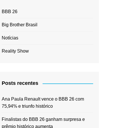
BBB 26
Big Brother Brasil
Notícias
Reality Show
Posts recentes
Ana Paula Renault vence o BBB 26 com
75,94% e triunfo histórico
Finalistas do BBB 26 ganham surpresa e
prêmio histórico aumenta