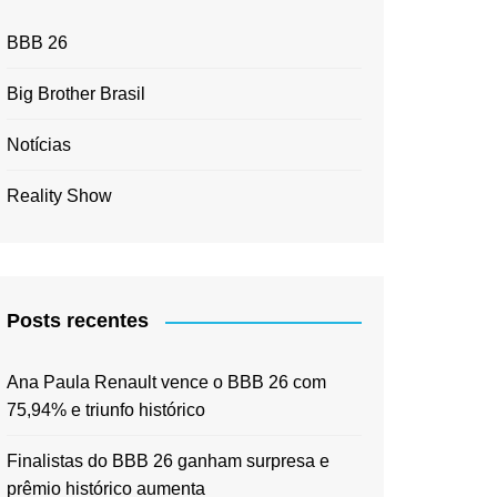
BBB 26
Big Brother Brasil
Notícias
Reality Show
Posts recentes
Ana Paula Renault vence o BBB 26 com
75,94% e triunfo histórico
Finalistas do BBB 26 ganham surpresa e
prêmio histórico aumenta