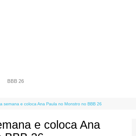
BBB 26
da semana e coloca Ana Paula no Monstro no BBB 26
semana e coloca Ana