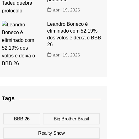
abril 19, 2026
Leandro Boneco é
eliminado com 52,19%
dos votos e deixa o BBB
26
abril 19, 2026
Tags
BBB 26
Big Brother Brasil
Reality Show