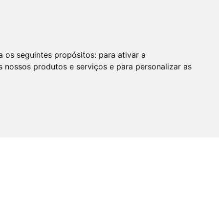
a os seguintes propósitos:
para ativar a
s nossos produtos e serviços e para personalizar as