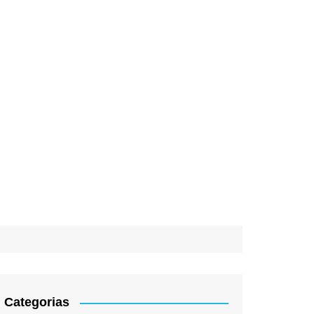
Categorias