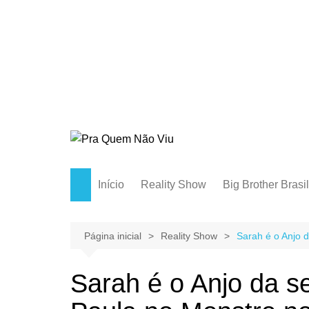
Início
Reality Show
Big Brother Brasil
Página inicial
Reality Show
Sarah é o Anjo 
Sarah é o Anjo da 