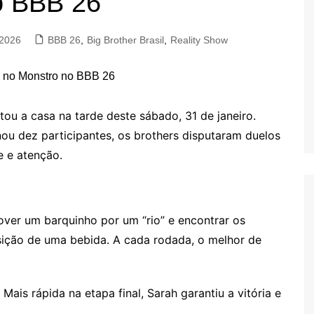
o BBB 26
 2026
BBB 26
,
Big Brother Brasil
,
Reality Show
ou a casa na tarde deste sábado, 31 de janeiro.
nou dez participantes, os brothers disputaram duelos
e e atenção.
ver um barquinho por um “rio” e encontrar os
ição de uma bebida. A cada rodada, o melhor de
Mais rápida na etapa final, Sarah garantiu a vitória e