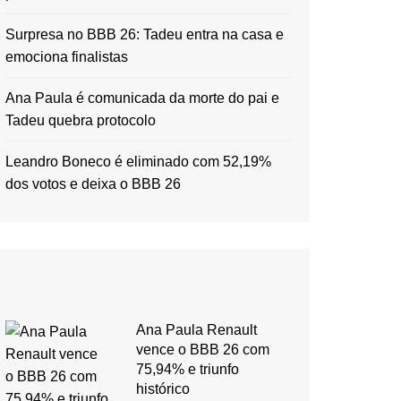
Surpresa no BBB 26: Tadeu entra na casa e
emociona finalistas
Ana Paula é comunicada da morte do pai e
Tadeu quebra protocolo
Leandro Boneco é eliminado com 52,19%
dos votos e deixa o BBB 26
Ana Paula Renault
vence o BBB 26 com
75,94% e triunfo
histórico